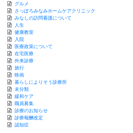
グルメ
さっぽろみなみホームケアクリニック
みなしの訪問看護について
人生
健康教室
入院
医療政策について
在宅医療
外来診療
旅行
映画
暮らしによりそう診療所
未分類
緩和ケア
職員募集
診療のお知らせ
診療報酬改定
認知症