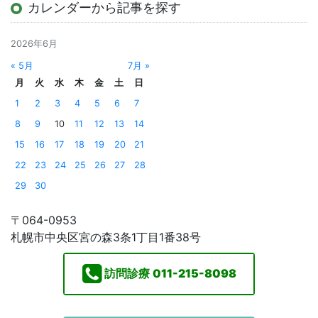
カレンダーから記事を探す
2026年6月
« 5月
7月 »
月
火
水
木
金
土
日
1
2
3
4
5
6
7
8
9
10
11
12
13
14
15
16
17
18
19
20
21
22
23
24
25
26
27
28
29
30
〒064-0953
札幌市中央区宮の森3条1丁目1番38号
訪問診療
011-215-8098