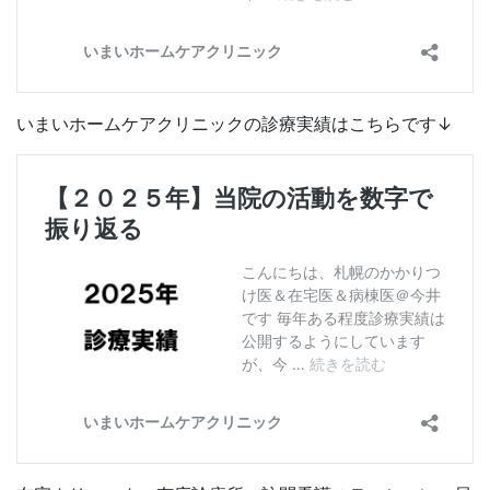
いまいホームケアクリニックの診療実績はこちらです↓