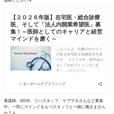
看護師、MSW、リハスタッフ、ケアマネさんなど募集
中。一同じマインドをもつスタッフと一緒に働きません
か？↓