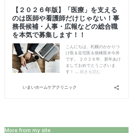
More from my site