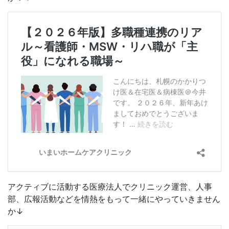
アクティブに活動する医療法人でクリニック運営、人事
部、広報活動などを情熱をもって一緒にやっていきません
か↓