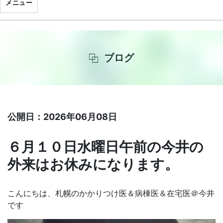
メニュー
ブログ
公開日：2026年06月08日
６月１０日水曜日午前の今井の
外来はお休みになります。
こんにちは、札幌のかかりつけ医＆病棟医＆在宅医＠今井
です