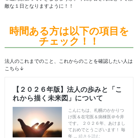
敵な１日となりますように！！
時間ある方は
以下の項目を
チェック！！
法人のこれまでのこと、これからのことを確認したい人は
こちら↓