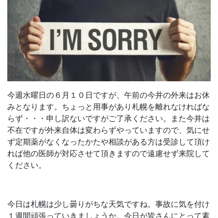
今週水曜日の６月１０日ですが、午前の今井の外来はお休
みとなります。ちょっと用事があり札幌を離れなければな
らず・・・申し訳ないですがご了承ください。また今井は
不在ですが外来自体は変わらずやっていますので、気にせ
ず定期薬がなくなったかたや相談がある方は受診して頂け
れば他の医師が対応させて頂きますので遠慮せず来院して
ください。
今日は札幌は少し曇りがちな天気ですね。事故に気を付け
１週間頑張っていきましょうか。今日が皆さんにとって素