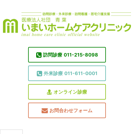
訪問診療
011-215-8098
外来診療
011-611-0001
オンライン診療
お問合わせフォーム