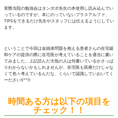
実際当院の勉強会はタンポポ先生の本使用し読み込んでい
っているのですが、本にのっていないプラスアルファ、
TIPSをできるだけ先生やスタッフには伝えるようにしてい
ます。
ということで今回は金銭体問題を抱える患者さんの在宅緩
和ケアの提供の際に在宅医が考えていることを適当に書い
てみました。上記読んだ大抵の人は何書いているかさっぱ
りわからないかもしれませんが、在宅医も医療だけじゃな
くて色々考えているんだな、くらいで認識していおいてく
ーださい!(^^)!
時間ある方は
以下の項目を
チェック！！