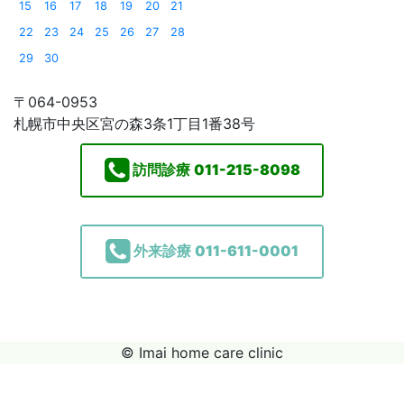
15
16
17
18
19
20
21
22
23
24
25
26
27
28
29
30
〒064-0953
札幌市中央区宮の森3条1丁目1番38号
訪問診療
011-215-8098
外来診療
011-611-0001
© Imai home care clinic