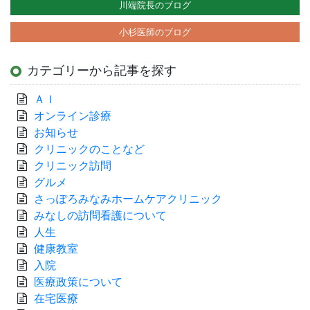
川端院長のブログ
小杉医師のブログ
カテゴリーから記事を探す
ＡＩ
オンライン診療
お知らせ
クリニックのことなど
クリニック訪問
グルメ
さっぽろみなみホームケアクリニック
みなしの訪問看護について
人生
健康教室
入院
医療政策について
在宅医療