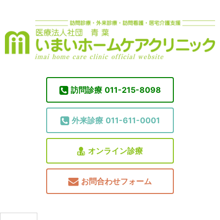
訪問診療
011-215-8098
外来診療
011-611-0001
オンライン診療
お問合わせフォーム