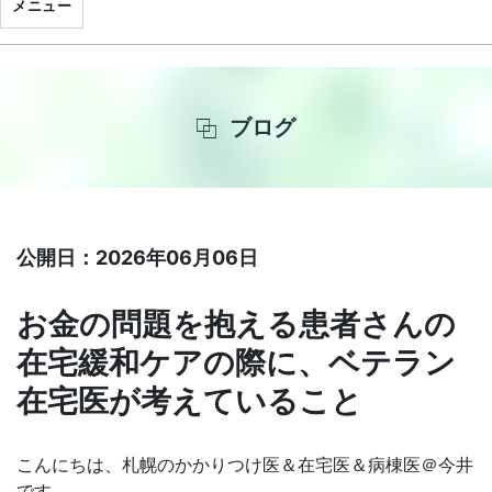
メニュー
ブログ
公開日：2026年06月06日
お金の問題を抱える患者さんの
在宅緩和ケアの際に、ベテラン
在宅医が考えていること
こんにちは、札幌のかかりつけ医＆在宅医＆病棟医＠今井
です。