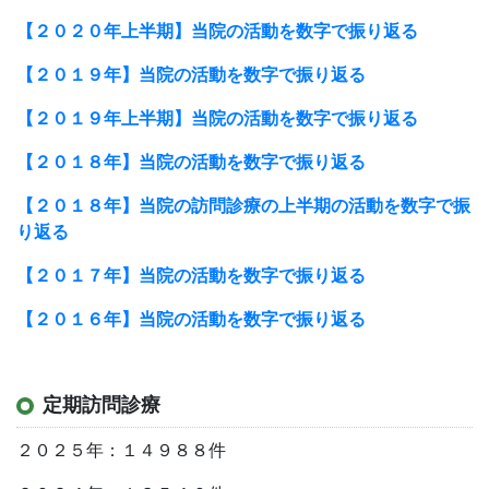
【２０２０年上半期】当院の活動を数字で振り返る
【２０１９年】当院の活動を数字で振り返る
【２０１９年上半期】当院の活動を数字で振り返る
【２０１８年】当院の活動を数字で振り返る
【２０１８年】当院の訪問診療の上半期の活動を数字で振
り返る
【２０１７年】当院の活動を数字で振り返る
【２０１６年】当院の活動を数字で振り返る
定期訪問診療
２０２５年：１４９８８件