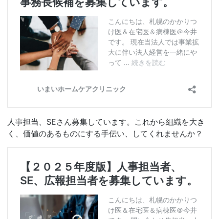
人事担当、SEさん募集しています。これから組織を大き
く、価値のあるものにする手伝い、してくれませんか？