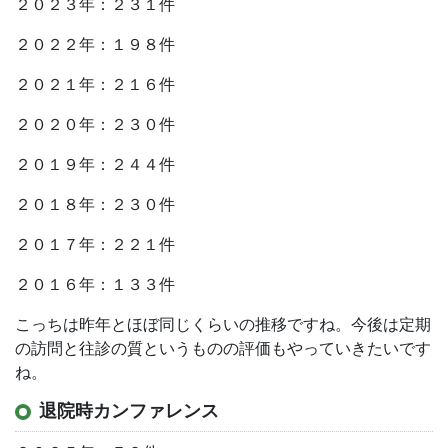
２０２３年：２３１件
２０２２年：１９８件
２０２１年：２１６件
２０２０年：２３０件
２０１９年：２４４件
２０１８年：２３０件
２０１７年：２２１件
２０１６年：１３３件
こっちは昨年とほぼ同じくらいの推移ですね。今後は定期
の訪問と往診の質というものの評価もやっていきたいです
ね。
退院時カンファレンス