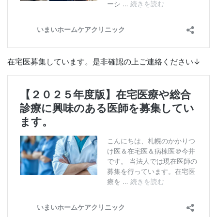
在宅医募集しています。是非確認の上ご連絡ください↓