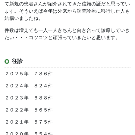
て新規の患者さんが紹介されてきた信頼の証だと思ってい
ます。そういえば今年は外来から訪問診療に移行した人も
結構いましたね。
件数は増えても一人一人きちんと向き合って診療していき
たい・・・コツコツと頑張っていきたいと思います。
往診
２０２５年：７８６件
２０２４年：８２４件
２０２３年：６８８件
２０２２年：５６５件
２０２１年：５７５件
２０２０年：５５４件