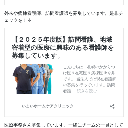
外来や病棟看護師、訪問看護師を募集しています。是非チ
ェックを！↓
医療事務さん募集しています。一緒にチームの一員として