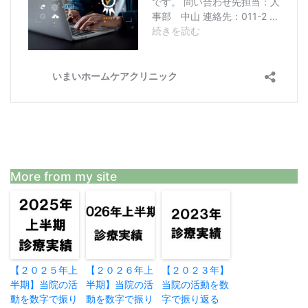
More from my site
【２０２５年上
【２０２６年上
【２０２３年】
半期】当院の活
半期】当院の活
当院の活動を数
動を数字で振り
動を数字で振り
字で振り返る