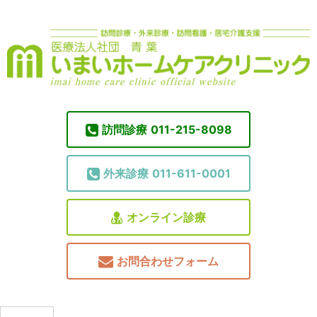
訪問診療
011-215-8098
外来診療
011-611-0001
オンライン診療
お問合わせフォーム