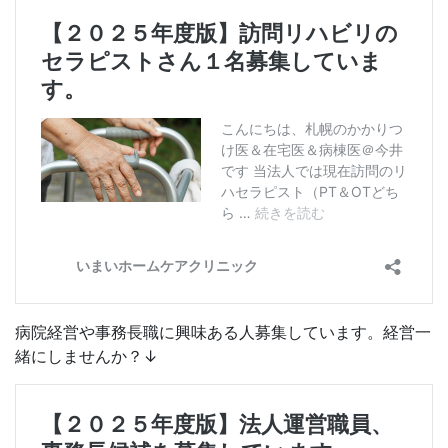
病院経営や事務長職に興味ある人募集しています。経営一
緒にしませんか？↓