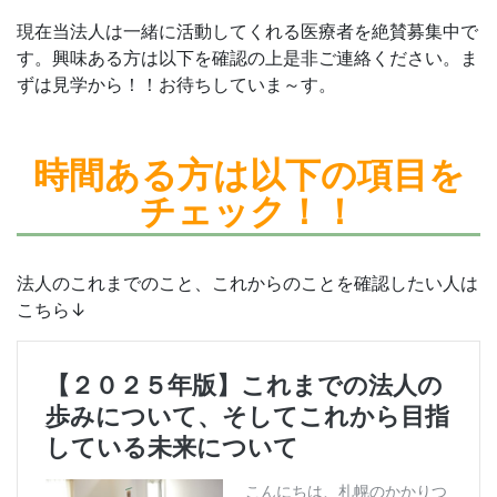
現在当法人は一緒に活動してくれる医療者を絶賛募集中で
す。興味ある方は以下を確認の上是非ご連絡ください。ま
ずは見学から！！お待ちしていま～す。
時間ある方は
以下の項目を
チェック！！
法人のこれまでのこと、これからのことを確認したい人は
こちら↓