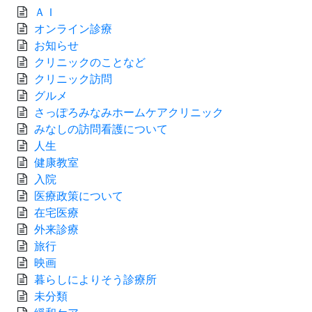
ＡＩ
オンライン診療
お知らせ
クリニックのことなど
クリニック訪問
グルメ
さっぽろみなみホームケアクリニック
みなしの訪問看護について
人生
健康教室
入院
医療政策について
在宅医療
外来診療
旅行
映画
暮らしによりそう診療所
未分類