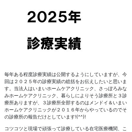
毎年ある程度診療実績は公開するようにしていますが、今
回は２０２５年の診療実績の総括をお伝えしたいと思いま
す。当法人はいまいホームケアクリニック、さっぽろみな
みホームケアクリニック、暮らしによりそう診療所と３診
療所ありますが、３診療所全部するのはメンドイ＆いまい
ホームケアクリニックが２０１６年からやっているのでそ
の診療所の報告だけとしています!(^^)!
コツコツと現場で頑張って診療している在宅医療機関、こ