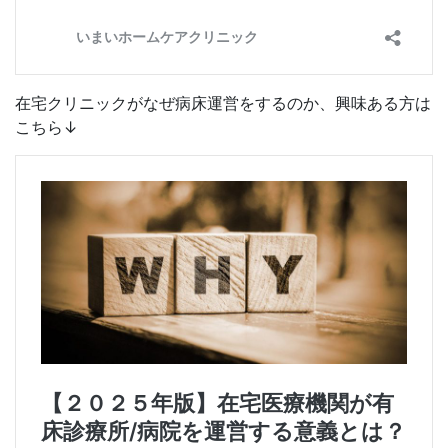
在宅クリニックがなぜ病床運営をするのか、興味ある方は
こちら↓