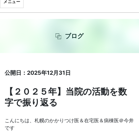
メニュー
ブログ
公開日：2025年12月31日
【２０２５年】当院の活動を数
字で振り返る
こんにちは、札幌のかかりつけ医＆在宅医＆病棟医＠今井
です