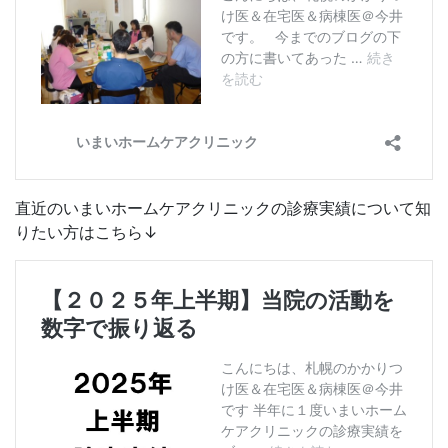
直近のいまいホームケアクリニックの診療実績について知
りたい方はこちら↓