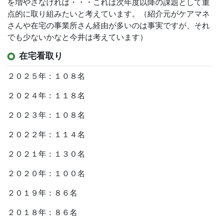
を増やさなければ・・・これは次年度以降の課題として重
点的に取り組みたいと考えています。（紹介元がケアマネ
さんや在宅の事業所さん経由が多いのは事実ですが、それ
でも少ないかなと今井は考えています）
在宅看取り
２０２５年：１０８名
２０２４年：１１８名
２０２３年：１０８名
２０２２年：１１４名
２０２１年：１３０名
２０２０年：１００名
２０１９年：８６名
２０１８年：８６名