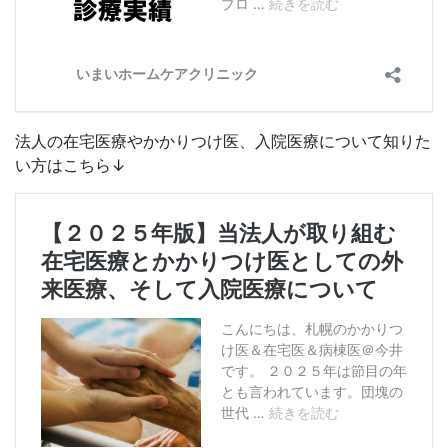
法人の在宅医療やかかりつけ医、入院医療について知りた
い方はこちら↓