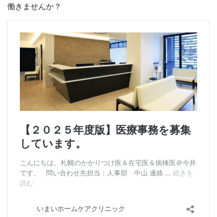
働きませんか？