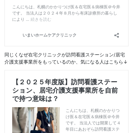
同じくなぜ在宅クリニックが訪問看護ステーション/居宅
介護支援事業所をもっているのか、気になる人はこちら↓