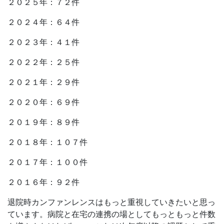
２０２５年：７２件
２０２４年：６４件
２０２３年：４１件
２０２２年：２５件
２０２１年：２９件
２０２０年：６９件
２０１９年：８９件
２０１８年：１０７件
２０１７年：１００件
２０１６年：９２件
退院時カンファンレンスはもっと重視していきたいと思っ
ています。病院と在宅の連携の場としてもっともっと件数