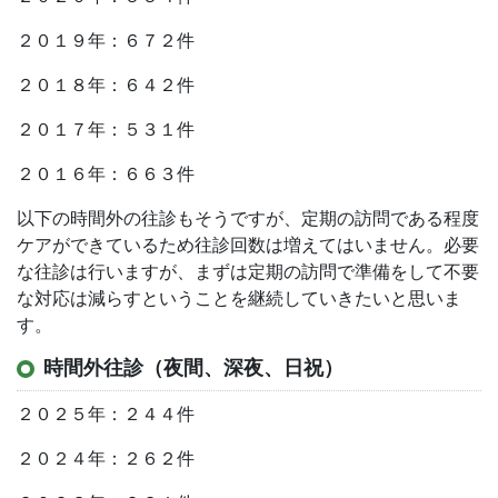
２０１９年：６７２件
２０１８年：６４２件
２０１７年：５３１件
２０１６年：６６３件
以下の時間外の往診もそうですが、定期の訪問である程度
ケアができているため往診回数は増えてはいません。必要
な往診は行いますが、まずは定期の訪問で準備をして不要
な対応は減らすということを継続していきたいと思いま
す。
時間外往診（夜間、深夜、日祝）
２０２５年：２４４件
２０２４年：２６２件