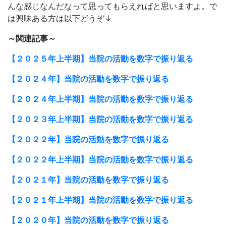
んな感じなんだなって思ってもらえればと思いますよ。で
は興味ある方は以下どうぞ↓
～関連記事～
【２０２５年上半期】当院の活動を数字で振り返る
【２０２４年】当院の活動を数字で振り返る
【２０２４年上半期】当院の活動を数字で振り返る
【２０２３年上半期】当院の活動を数字で振り返る
【２０２２年】当院の活動を数字で振り返る
【２０２２年上半期】当院の活動を数字で振り返る
【２０２１年】当院の活動を数字で振り返る
【２０２１年上半期】当院の活動を数字で振り返る
【２０２０年】当院の活動を数字で振り返る