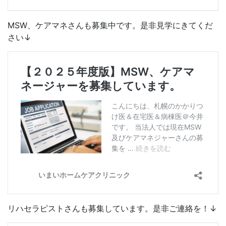
MSW、ケアマネさんも募集中です。是非見学にきてくだ
さい↓
リハセラピストさんも募集しています。是非ご連絡を！↓