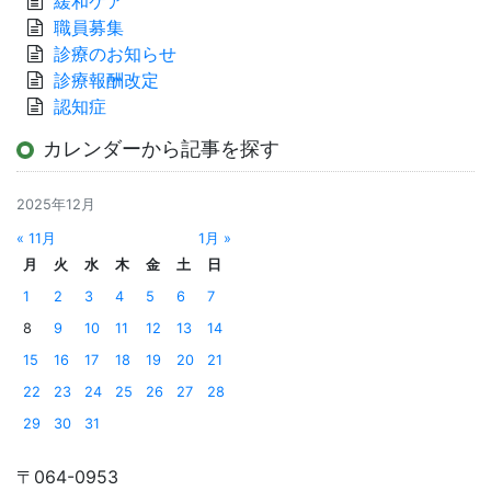
緩和ケア
職員募集
診療のお知らせ
診療報酬改定
認知症
カレンダーから記事を探す
2025年12月
« 11月
1月 »
月
火
水
木
金
土
日
1
2
3
4
5
6
7
8
9
10
11
12
13
14
15
16
17
18
19
20
21
22
23
24
25
26
27
28
29
30
31
〒064-0953