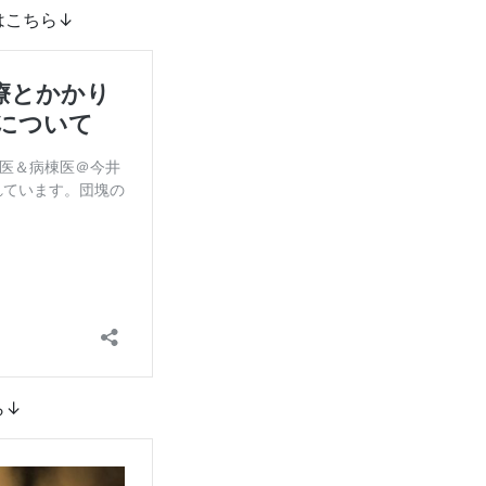
はこちら↓
ら↓