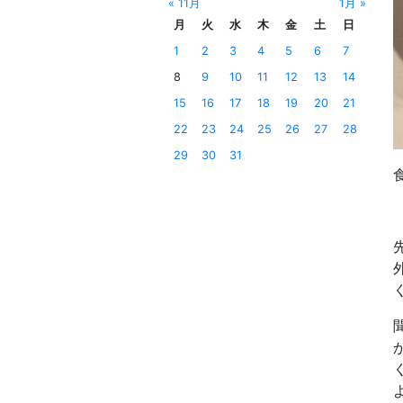
« 11月
1月 »
月
火
水
木
金
土
日
1
2
3
4
5
6
7
8
9
10
11
12
13
14
15
16
17
18
19
20
21
22
23
24
25
26
27
28
29
30
31