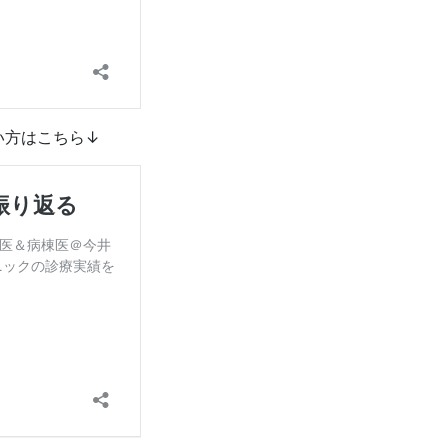
い方はこちら↓