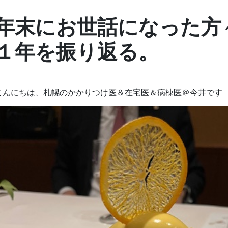
年末にお世話になった方
１年を振り返る。
こんにちは、札幌のかかりつけ医＆在宅医＆病棟医＠今井です