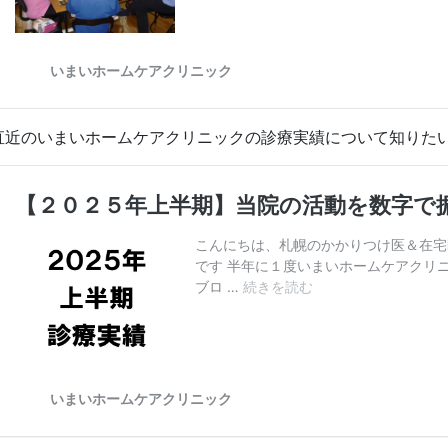
直近のいまいホームケアクリニックの診療実績について知りた