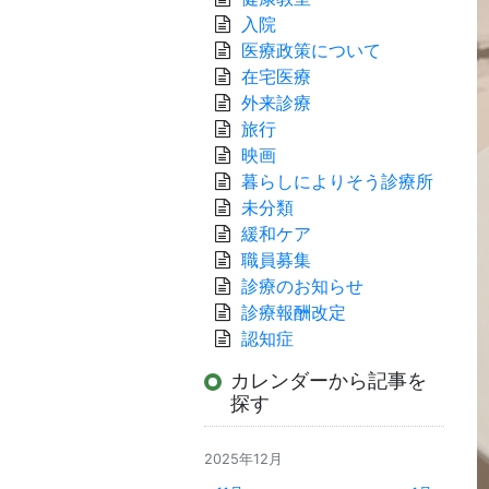
入院
医療政策について
在宅医療
外来診療
旅行
映画
暮らしによりそう診療所
未分類
緩和ケア
職員募集
診療のお知らせ
診療報酬改定
認知症
カレンダーから記事を
探す
2025年12月