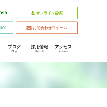
8098
オンライン診療
001
お問合わせフォーム
ブログ
採用情報
アクセス
Blog
Recruit
Access