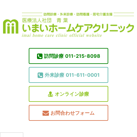
訪問診療
011-215-8098
外来診療
011-611-0001
オンライン診療
お問合わせフォーム