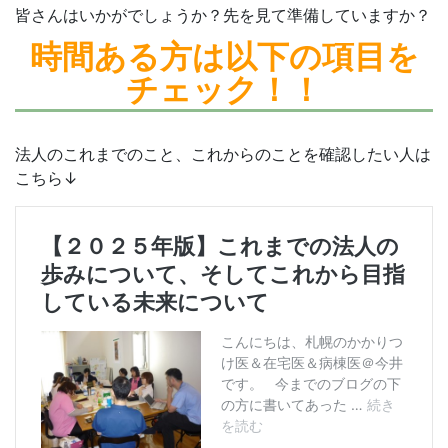
皆さんはいかがでしょうか？先を見て準備していますか？
時間ある方は
以下の項目を
チェック！！
法人のこれまでのこと、これからのことを確認したい人は
こちら↓