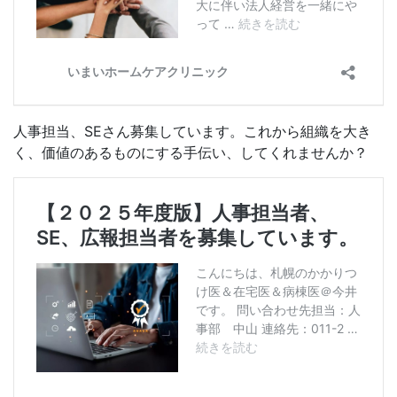
人事担当、SEさん募集しています。これから組織を大き
く、価値のあるものにする手伝い、してくれませんか？