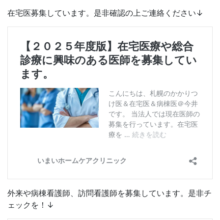
在宅医募集しています。是非確認の上ご連絡ください↓
外来や病棟看護師、訪問看護師を募集しています。是非チ
ェックを！↓