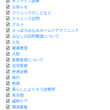
オンライン診療
お知らせ
クリニックのことなど
クリニック訪問
グルメ
さっぽろみなみホームケアクリニック
みなしの訪問看護について
人生
健康教室
入院
医療政策について
在宅医療
外来診療
旅行
映画
暮らしによりそう診療所
未分類
緩和ケア
職員募集