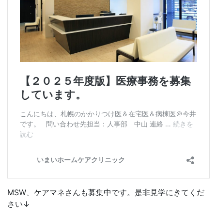
MSW、ケアマネさんも募集中です。是非見学にきてくだ
さい↓