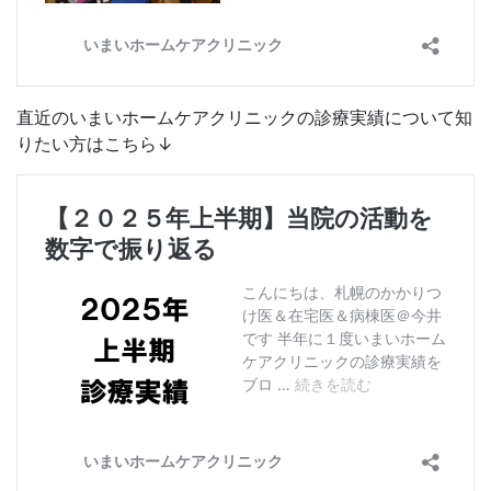
直近のいまいホームケアクリニックの診療実績について知
りたい方はこちら↓