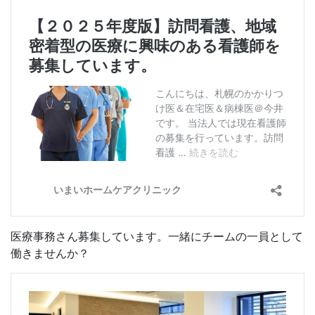
医療事務さん募集しています。一緒にチームの一員として
働きませんか？