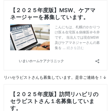
リハセラピストさんも募集しています。是非ご連絡を！↓