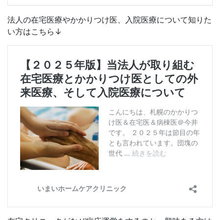
法人の在宅医療やかかりつけ医、入院医療について知りた
い方はこちら↓