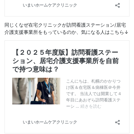
同じくなぜ在宅クリニックが訪問看護ステーション/居宅
介護支援事業所をもっているのか、気になる人はこちら↓