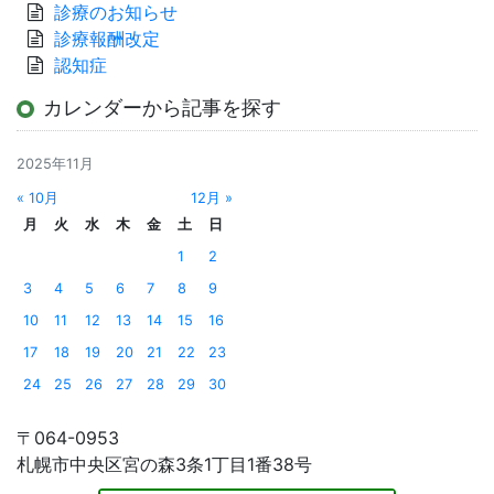
診療のお知らせ
診療報酬改定
認知症
カレンダーから記事を探す
2025年11月
« 10月
12月 »
月
火
水
木
金
土
日
1
2
3
4
5
6
7
8
9
10
11
12
13
14
15
16
17
18
19
20
21
22
23
24
25
26
27
28
29
30
〒064-0953
札幌市中央区宮の森3条1丁目1番38号