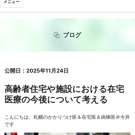
メニュー
ブログ
公開日：2025年11月24日
高齢者住宅や施設における在宅
医療の今後について考える
こんにちは、札幌のかかりつけ医＆在宅医＆病棟医＠今井
です