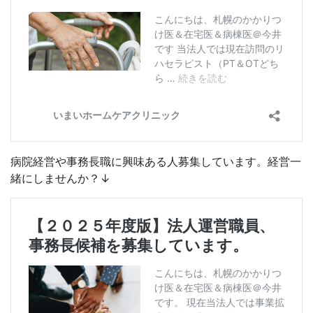
病院経営や事務長職に興味ある人募集しています。経営一
緒にしませんか？↓