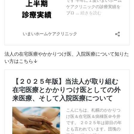
法人の在宅医療やかかりつけ医、入院医療について知りた
い方はこちら↓