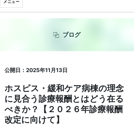
メニュー
ブログ
公開日：2025年11月13日
ホスピス・緩和ケア病棟の理念
に見合う診療報酬とはどう在る
べきか？【２０２６年診療報酬
改定に向けて】