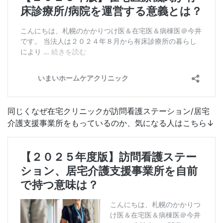
同じくなぜ在宅クリニックが訪問看護ステーション/居宅
介護支援事業所をもっているのか、気になる人はこちら↓