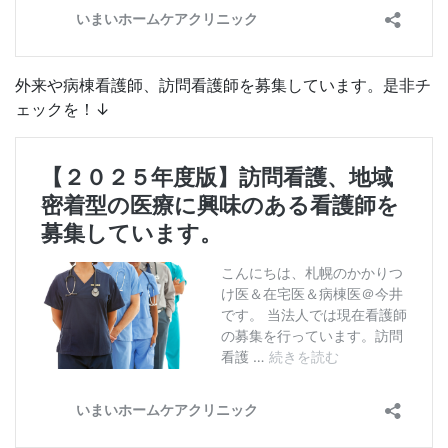
外来や病棟看護師、訪問看護師を募集しています。是非チ
ェックを！↓