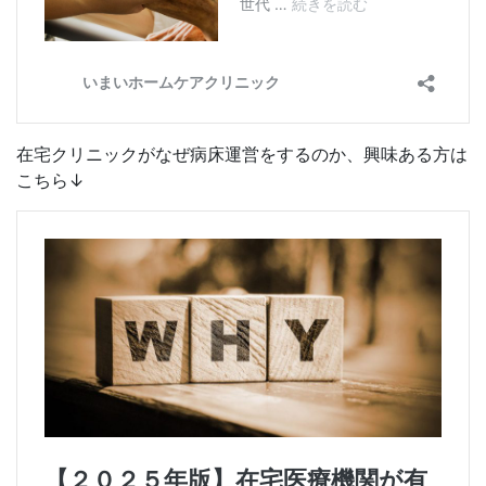
在宅クリニックがなぜ病床運営をするのか、興味ある方は
こちら↓