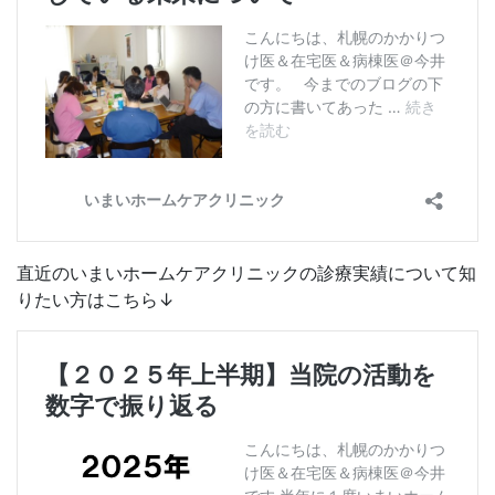
直近のいまいホームケアクリニックの診療実績について知
りたい方はこちら↓