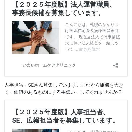
人事担当、SEさん募集しています。これから組織を大き
く、価値のあるものにする手伝い、してくれませんか？