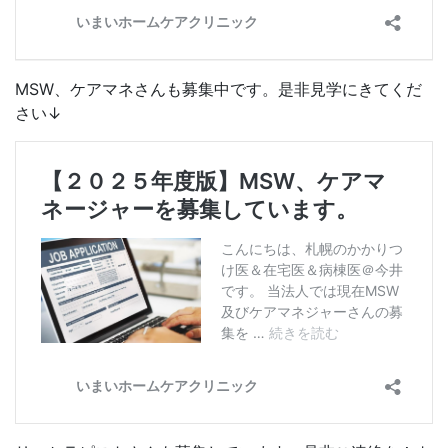
MSW、ケアマネさんも募集中です。是非見学にきてくだ
さい↓