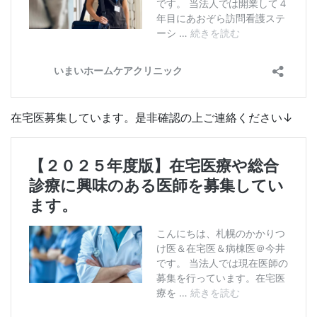
在宅医募集しています。是非確認の上ご連絡ください↓