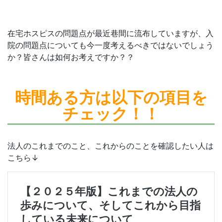
在宅ホスピスの問題点が最近巷間に流布していますが、入
院の問題点についても今一度考えるべきではないでしょう
か？皆さんは如何お考えですか？？
時間ある方は
以下の項目を
チェック！！
法人のこれまでのこと、これからのことを確認したい人は
こちら↓