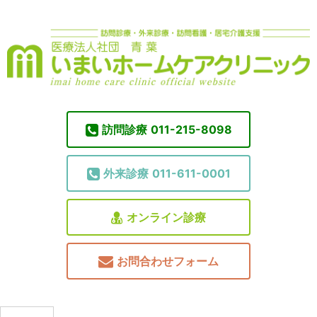
訪問診療
011-215-8098
外来診療
011-611-0001
オンライン診療
お問合わせフォーム