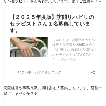
リハセラピストさんも募集しています。是非ご連絡を！↓
病院経営や事務長職に興味ある人募集しています。経営一
緒にしませんか？↓