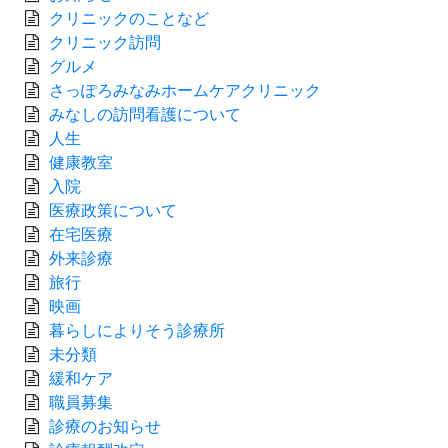
クリニックのことなど
クリニック訪問
グルメ
さっぽろみなみホームケアクリニック
みなしの訪問看護について
人生
健康教室
入院
医療政策について
在宅医療
外来診療
旅行
映画
暮らしによりそう診療所
未分類
緩和ケア
職員募集
診療のお知らせ