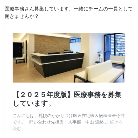
医療事務さん募集しています。一緒にチームの一員として
働きませんか？