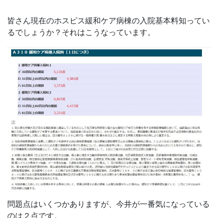
皆さん現在のホスピス緩和ケア病棟の入院基本料知ってい
るでしょうか？それはこうなっています。
問題点はいくつかありますが、今井が一番気になっている
のは２点です。