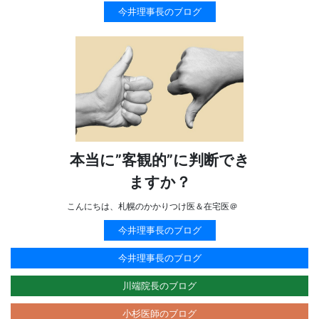
今井理事長のブログ
本当に”客観的”に判断でき
ますか？
こんにちは、札幌のかかりつけ医＆在宅医＠
今井理事長のブログ
今井理事長のブログ
川端院長のブログ
小杉医師のブログ