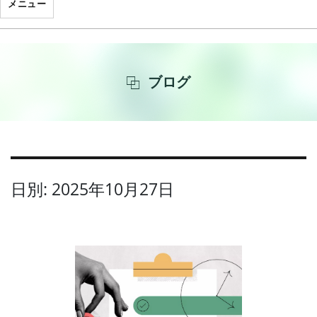
メニュー
ブログ
日別: 2025年10月27日