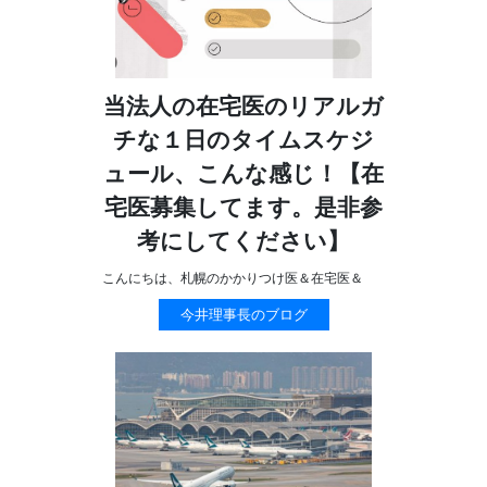
当法人の在宅医のリアルガ
チな１日のタイムスケジ
ュール、こんな感じ！【在
宅医募集してます。是非参
考にしてください】
こんにちは、札幌のかかりつけ医＆在宅医＆
今井理事長のブログ