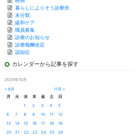
映画
暮らしによりそう診療所
未分類
緩和ケア
職員募集
診療のお知らせ
診療報酬改定
認知症
カレンダーから記事を探す
2025年10月
« 9月
11月 »
月
火
水
木
金
土
日
1
2
3
4
5
6
7
8
9
10
11
12
13
14
15
16
17
18
19
20
21
22
23
24
25
26