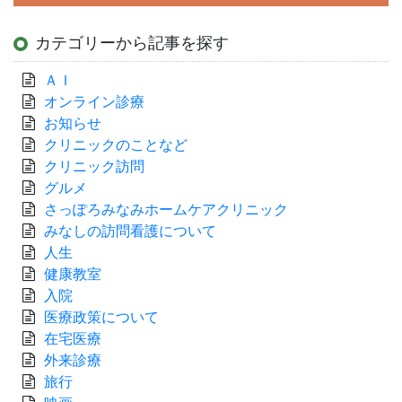
カテゴリーから記事を探す
ＡＩ
オンライン診療
お知らせ
クリニックのことなど
クリニック訪問
グルメ
さっぽろみなみホームケアクリニック
みなしの訪問看護について
人生
健康教室
入院
医療政策について
在宅医療
外来診療
旅行