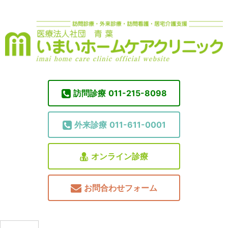
訪問診療
011-215-8098
外来診療
011-611-0001
オンライン診療
お問合わせフォーム