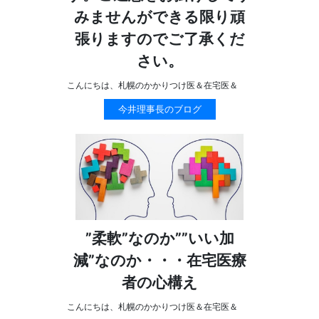
みませんができる限り頑
張りますのでご了承くだ
さい。
こんにちは、札幌のかかりつけ医＆在宅医＆
今井理事長のブログ
”柔軟”なのか””いい加
減”なのか・・・在宅医療
者の心構え
こんにちは、札幌のかかりつけ医＆在宅医＆