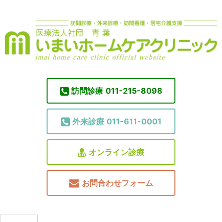
訪問診療
011-215-8098
外来診療
011-611-0001
オンライン診療
お問合わせフォーム