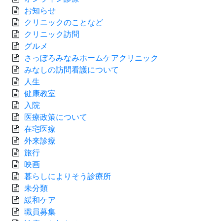
お知らせ
クリニックのことなど
クリニック訪問
グルメ
さっぽろみなみホームケアクリニック
みなしの訪問看護について
人生
健康教室
入院
医療政策について
在宅医療
外来診療
旅行
映画
暮らしによりそう診療所
未分類
緩和ケア
職員募集