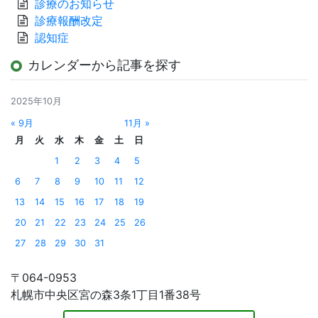
診療のお知らせ
診療報酬改定
認知症
カレンダーから記事を探す
2025年10月
« 9月
11月 »
月
火
水
木
金
土
日
1
2
3
4
5
6
7
8
9
10
11
12
13
14
15
16
17
18
19
20
21
22
23
24
25
26
27
28
29
30
31
〒064-0953
札幌市中央区宮の森3条1丁目1番38号