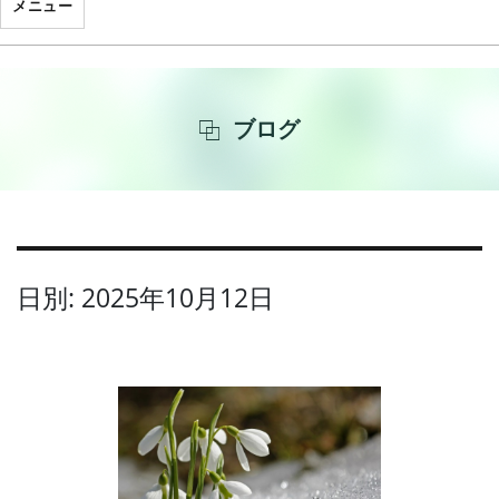
メニュー
ブログ
日別: 2025年10月12日