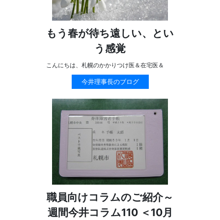
もう春が待ち遠しい、とい
う感覚
こんにちは、札幌のかかりつけ医＆在宅医＆
今井理事長のブログ
職員向けコラムのご紹介～
週間今井コラム110 ＜10月