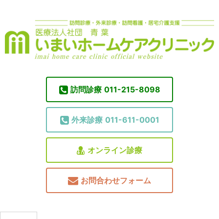
訪問診療
011-215-8098
外来診療
011-611-0001
オンライン診療
お問合わせフォーム