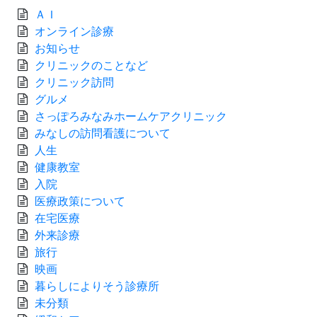
ＡＩ
オンライン診療
お知らせ
クリニックのことなど
クリニック訪問
グルメ
さっぽろみなみホームケアクリニック
みなしの訪問看護について
人生
健康教室
入院
医療政策について
在宅医療
外来診療
旅行
映画
暮らしによりそう診療所
未分類