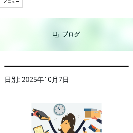
メニュー
ブログ
日別: 2025年10月7日