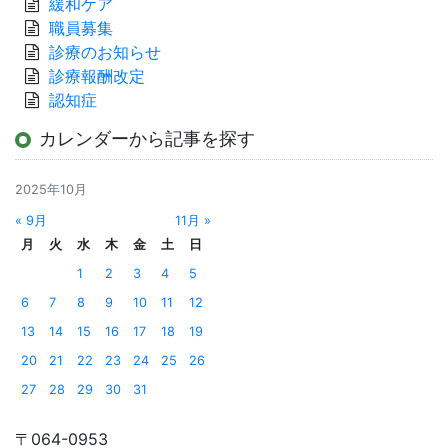
緩和ケア
職員募集
診療のお知らせ
診療報酬改定
認知症
カレンダーから記事を探す
2025年10月
« 9月
11月 »
月
火
水
木
金
土
日
1
2
3
4
5
6
7
8
9
10
11
12
13
14
15
16
17
18
19
20
21
22
23
24
25
26
27
28
29
30
31
〒064-0953