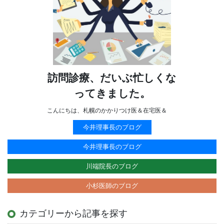
訪問診療、だいぶ忙しくな
ってきました。
こんにちは、札幌のかかりつけ医＆在宅医＆
今井理事長のブログ
今井理事長のブログ
川端院長のブログ
小杉医師のブログ
カテゴリーから記事を探す