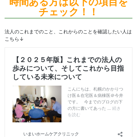
時間ある方は
以下の項目を
チェック！！
法人のこれまでのこと、これからのことを確認したい人は
こちら↓