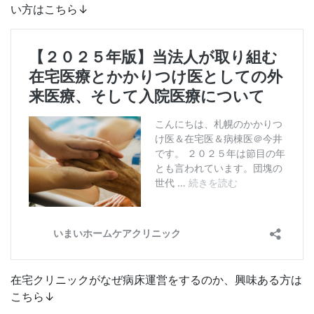
い方はこちら↓
在宅クリニックがなぜ病床運営をするのか、興味ある方は
こちら↓