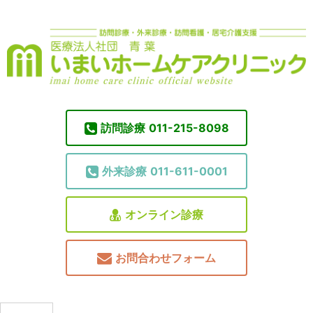
訪問診療
011-215-8098
外来診療
011-611-0001
オンライン診療
お問合わせフォーム