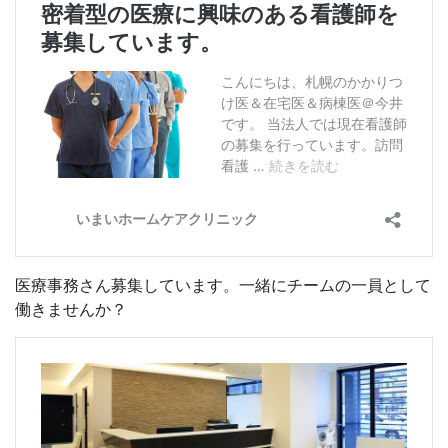
医療事務さん募集しています。一緒にチームの一員として
働きませんか？