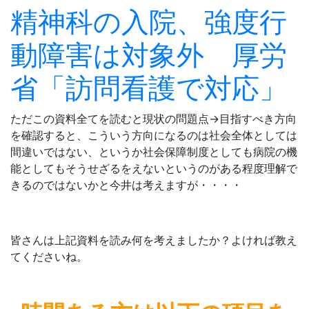
精神科の入院、強度行
動障害は対象外 厚労
省「訪問看護で対応」
ただこの資料全てを読むと現状の問題点→目指すべき方向
を確認すると、こういう方向になるのは社会全体としては
間違いではない、というか社会保障制度としても病院の機
能としてもそうせざるをえないというのがある程度理解で
きるのではないかと今井は考えますが・・・・
皆さんは上記資料を読み何を考えましたか？よければ教え
てくださいね。