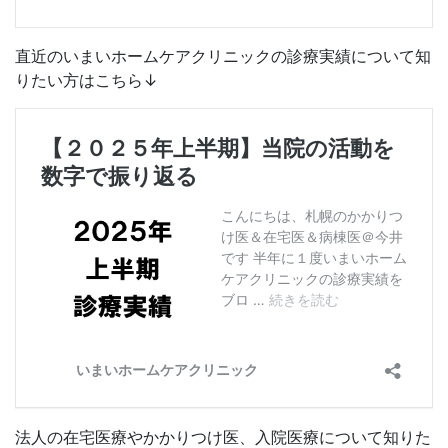
直近のいまいホームケアクリニックの診療実績について知
りたい方はこちら↓
法人の在宅医療やかかりつけ医、入院医療について知りた