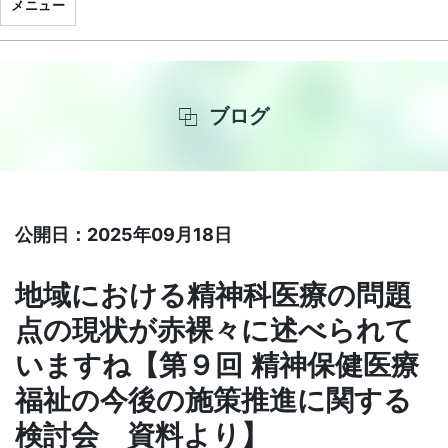
メニュー
ブログ
公開日：2025年09月18日
地域における精神科医療の問題
点の現状が赤裸々に述べられて
いますね【第９回 精神保健医療
福祉の今後の施策推進に関する
検討会 資料より】