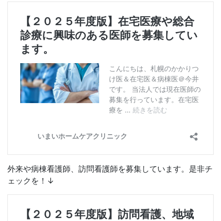
外来や病棟看護師、訪問看護師を募集しています。是非チ
ェックを！↓