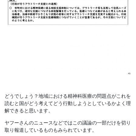
どうでしょう？地域における精神科医療の問題点がこれを
読むと国がどう考えてどう行動しようとしているかよく理
解できると思います。
ヤフーさんのニュースなどではこの議論の一部だけを切り
取り報道しているものもみられています。