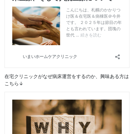
在宅クリニックがなぜ病床運営をするのか、興味ある方は
こちら↓