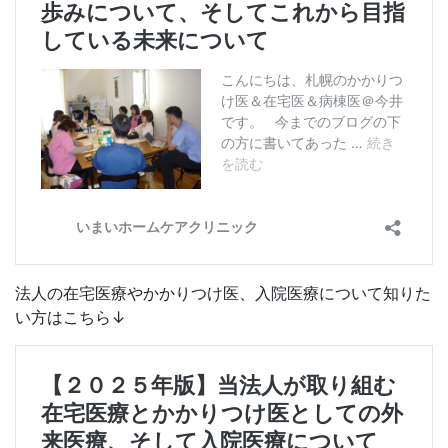
法人の在宅医療やかかりつけ医、入院医療について知りた
い方はこちら↓