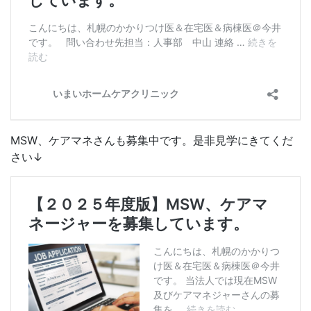
MSW、ケアマネさんも募集中です。是非見学にきてくだ
さい↓