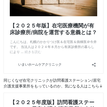
同じくなぜ在宅クリニックが訪問看護ステーション/居宅
介護支援事業所をもっているのか、気になる人はこちら↓