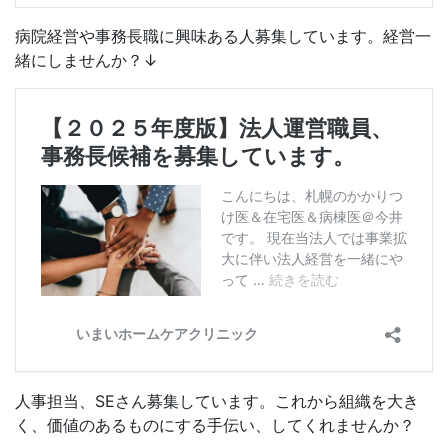
病院経営や事務長職に興味ある人募集しています。経営一
緒にしませんか？↓
人事担当、SEさん募集しています。これから組織を大き
く、価値のあるものにする手伝い、してくれませんか？