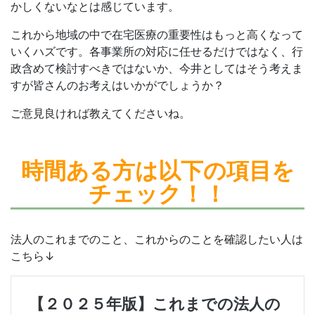
かしくないなとは感じています。
これから地域の中で在宅医療の重要性はもっと高くなって
いくハズです。各事業所の対応に任せるだけではなく、行
政含めて検討すべきではないか、今井としてはそう考えま
すが皆さんのお考えはいかがでしょうか？
ご意見良ければ教えてくださいね。
時間ある方は
以下の項目を
チェック！！
法人のこれまでのこと、これからのことを確認したい人は
こちら↓