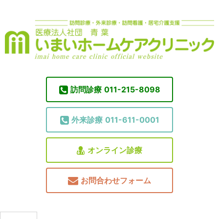
訪問診療
011-215-8098
外来診療
011-611-0001
オンライン診療
お問合わせフォーム