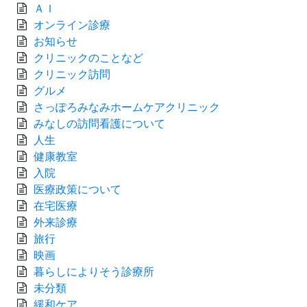
ＡＩ
オンライン診療
お知らせ
クリニックのことなど
クリニック訪問
グルメ
さっぽろみなみホームケアクリニック
みなしの訪問看護について
人生
健康教室
入院
医療政策について
在宅医療
外来診療
旅行
映画
暮らしによりそう診療所
未分類
緩和ケア