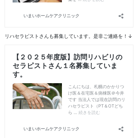
リハセラピストさんも募集しています。是非ご連絡を！↓