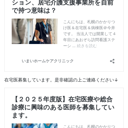
在宅医募集しています。是非確認の上ご連絡ください↓