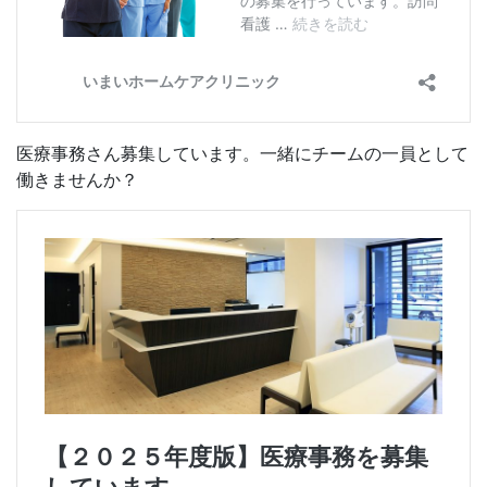
医療事務さん募集しています。一緒にチームの一員として
働きませんか？