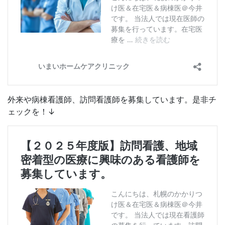
外来や病棟看護師、訪問看護師を募集しています。是非チ
ェックを！↓