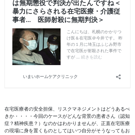
在宅医療者の安全担保、リスクマネジメントはどうあるべ
きか・・・・今回のケースがどんな背景の患者さん（認知
症？精神疾患？）なのかはわかりませんが、正直在宅医療
の現場に身を置くものとしてはいつ自分がそうなってもお