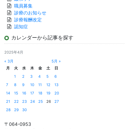
職員募集
診療のお知らせ
診療報酬改定
認知症
カレンダーから記事を探す
2025年4月
« 3月
5月 »
月
火
水
木
金
土
日
1
2
3
4
5
6
7
8
9
10
11
12
13
14
15
16
17
18
19
20
21
22
23
24
25
26
27
28
29
30
〒064-0953