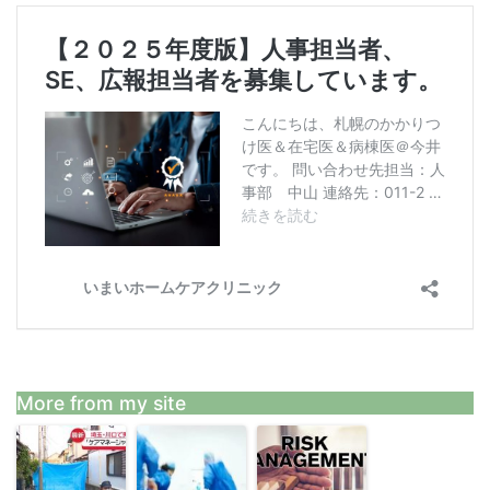
More from my site