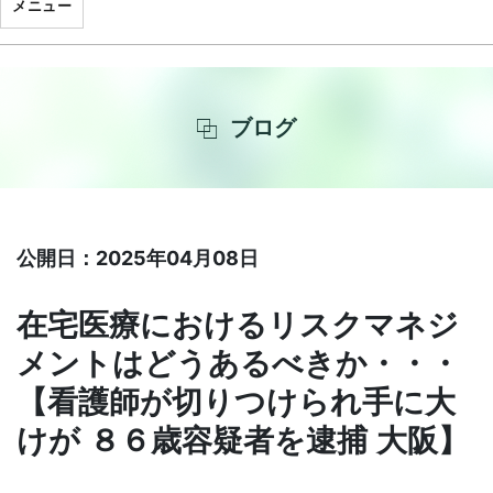
メニュー
ブログ
公開日：2025年04月08日
在宅医療におけるリスクマネジ
メントはどうあるべきか・・・
【看護師が切りつけられ手に大
けが ８６歳容疑者を逮捕 大阪】