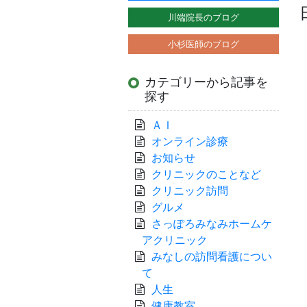
川端院長のブログ
小杉医師のブログ
カテゴリーから記事を
探す
ＡＩ
オンライン診療
お知らせ
クリニックのことなど
クリニック訪問
グルメ
さっぽろみなみホームケ
アクリニック
みなしの訪問看護につい
て
人生
健康教室