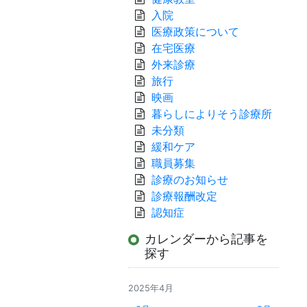
入院
医療政策について
在宅医療
外来診療
旅行
映画
暮らしによりそう診療所
未分類
緩和ケア
職員募集
診療のお知らせ
診療報酬改定
認知症
カレンダーから記事を
探す
2025年4月