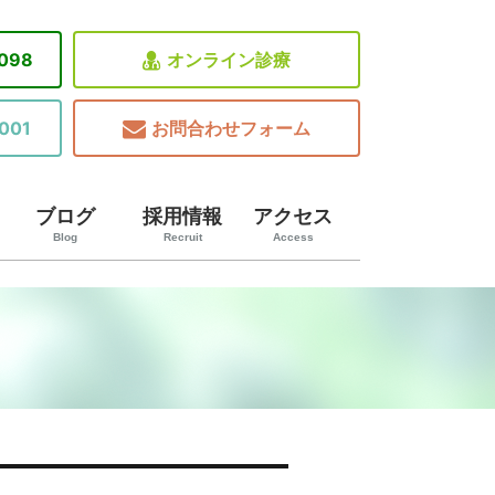
8098
オンライン診療
001
お問合わせフォーム
ブログ
採用情報
アクセス
Blog
Recruit
Access