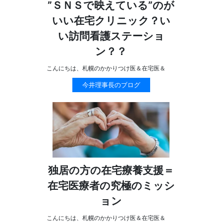
”ＳＮＳで映えている”のが
いい在宅クリニック？い
い訪問看護ステーショ
ン？？
こんにちは、札幌のかかりつけ医＆在宅医＆
今井理事長のブログ
独居の方の在宅療養支援＝
在宅医療者の究極のミッシ
ョン
こんにちは、札幌のかかりつけ医＆在宅医＆