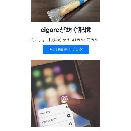
cigareが紡ぐ記憶
こんにちは、札幌のかかりつけ医＆在宅医＆
今井理事長のブログ