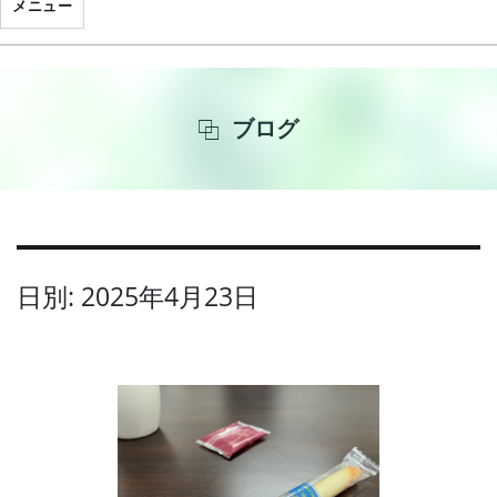
メニュー
ブログ
日別: 2025年4月23日