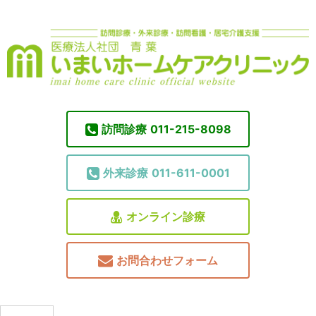
訪問診療
011-215-8098
外来診療
011-611-0001
オンライン診療
お問合わせフォーム