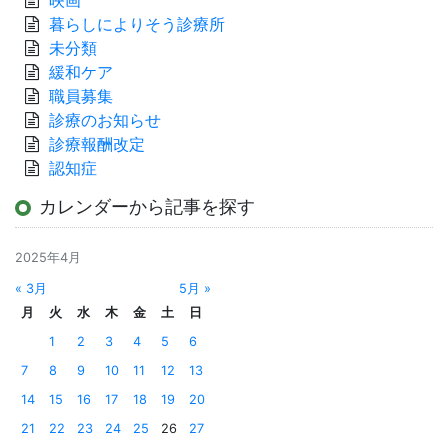
暮らしによりそう診療所
未分類
緩和ケア
職員募集
診療のお知らせ
診療報酬改定
認知症
カレンダーから記事を探す
2025年4月
« 3月
5月 »
月
火
水
木
金
土
日
1
2
3
4
5
6
7
8
9
10
11
12
13
14
15
16
17
18
19
20
21
22
23
24
25
26
27