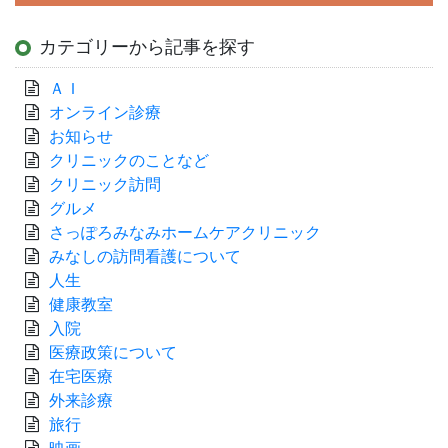
カテゴリーから記事を探す
ＡＩ
オンライン診療
お知らせ
クリニックのことなど
クリニック訪問
グルメ
さっぽろみなみホームケアクリニック
みなしの訪問看護について
人生
健康教室
入院
医療政策について
在宅医療
外来診療
旅行
映画