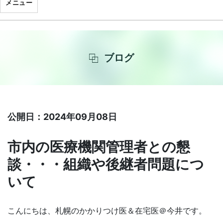
メニュー
ブログ
公開日：2024年09月08日
市内の医療機関管理者との懇
談・・・組織や後継者問題につ
いて
こんにちは、札幌のかかりつけ医＆在宅医＠今井です。