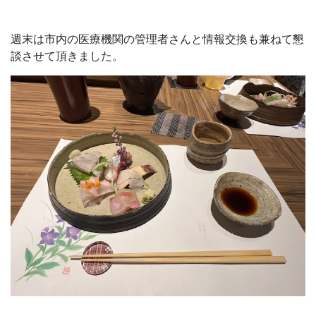
週末は市内の医療機関の管理者さんと情報交換も兼ねて懇
談させて頂きました。