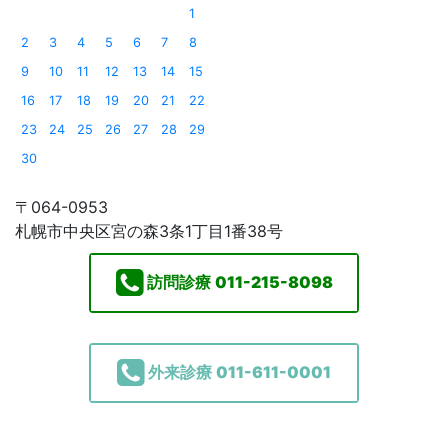
1
2
3
4
5
6
7
8
9
10
11
12
13
14
15
16
17
18
19
20
21
22
23
24
25
26
27
28
29
30
〒064-0953
札幌市中央区宮の森3条1丁目1番38号
訪問診療
011-215-8098
外来診療
011-611-0001