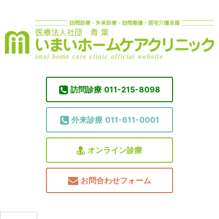
訪問診療
011-215-8098
外来診療
011-611-0001
オンライン診療
お問合わせフォーム