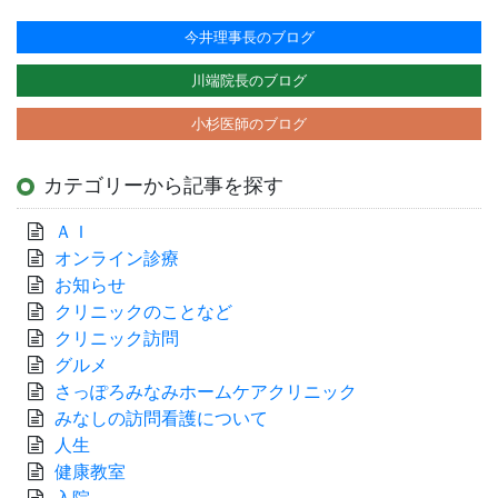
今井理事長のブログ
川端院長のブログ
小杉医師のブログ
カテゴリーから記事を探す
ＡＩ
オンライン診療
お知らせ
クリニックのことなど
クリニック訪問
グルメ
さっぽろみなみホームケアクリニック
みなしの訪問看護について
人生
健康教室