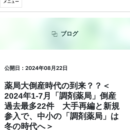
メニュー
ブログ
公開日：2024年08月22日
薬局大倒産時代の到来？？＜
2024年1-7月「調剤薬局」倒産
過去最多22件 大手再編と新規
参入で、中小の「調剤薬局」は
冬の時代へ＞