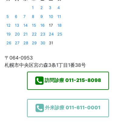
1
2
3
4
5
6
7
8
9
10
11
12
13
14
15
16
17
18
19
20
21
22
23
24
25
26
27
28
29
30
31
〒064-0953
札幌市中央区宮の森3条1丁目1番38号
訪問診療
011-215-8098
外来診療
011-611-0001