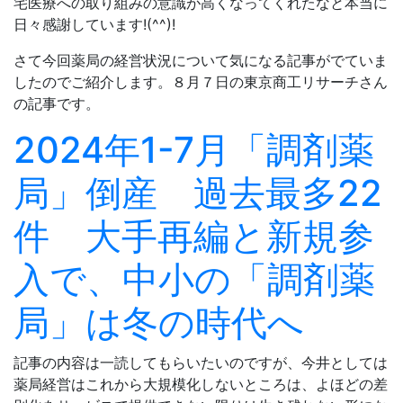
宅医療への取り組みの意識が高くなってくれたなと本当に
日々感謝しています!(^^)!
さて今回薬局の経営状況について気になる記事がでていま
したのでご紹介します。８月７日の東京商工リサーチさん
の記事です。
2024年1-7月「調剤薬
局」倒産 過去最多22
件 大手再編と新規参
入で、中小の「調剤薬
局」は冬の時代へ
記事の内容は一読してもらいたいのですが、今井としては
薬局経営はこれから大規模化しないところは、よほどの差