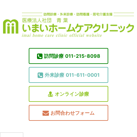
訪問診療
011-215-8098
外来診療
011-611-0001
オンライン診療
お問合わせフォーム