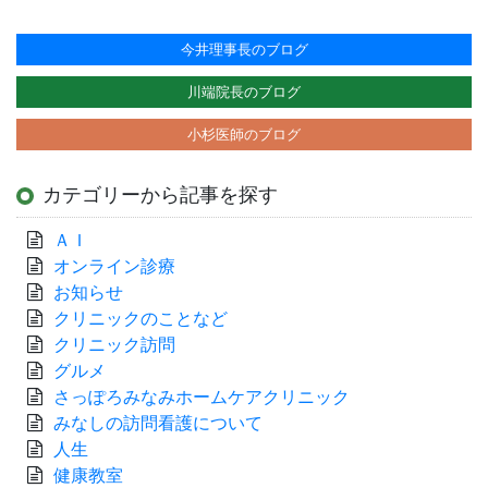
今井理事長のブログ
川端院長のブログ
小杉医師のブログ
カテゴリーから記事を探す
ＡＩ
オンライン診療
お知らせ
クリニックのことなど
クリニック訪問
グルメ
さっぽろみなみホームケアクリニック
みなしの訪問看護について
人生
健康教室