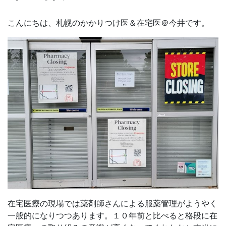
こんにちは、札幌のかかりつけ医＆在宅医＠今井です。
在宅医療の現場では薬剤師さんによる服薬管理がようやく
一般的になりつつあります。１０年前と比べると格段に在