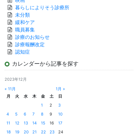
暮らしによりそう診療所
未分類
緩和ケア
職員募集
診療のお知らせ
診療報酬改定
認知症
カレンダーから記事を探す
2023年12月
« 11月
1月 »
月
火
水
木
金
土
日
1
2
3
4
5
6
7
8
9
10
11
12
13
14
15
16
17
18
19
20
21
22
23
24