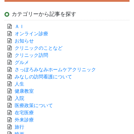
カテゴリーから記事を探す
ＡＩ
オンライン診療
お知らせ
クリニックのことなど
クリニック訪問
グルメ
さっぽろみなみホームケアクリニック
みなしの訪問看護について
人生
健康教室
入院
医療政策について
在宅医療
外来診療
旅行
映画