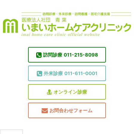
訪問診療
011-215-8098
外来診療
011-611-0001
オンライン診療
お問合わせフォーム