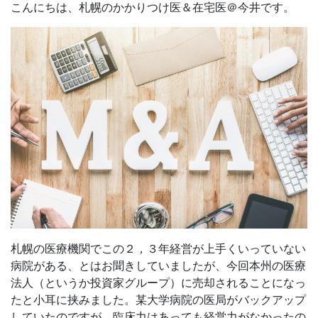
こんにちは、札幌のかかりつけ医＆在宅医＠今井です。
札幌の医療機関でこの２，３年経営が上手くいっていない
病院がある、とはお聞きしていましたが、今回本州の医療
法人（というか投資家グループ）に売却されることになっ
たと小耳に挟みました。某大学病院の医局がバックアップ
していたのですが、臨床力はあっても経営力がなかったの