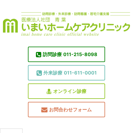
訪問診療
011-215-8098
外来診療
011-611-0001
オンライン診療
お問合わせフォーム