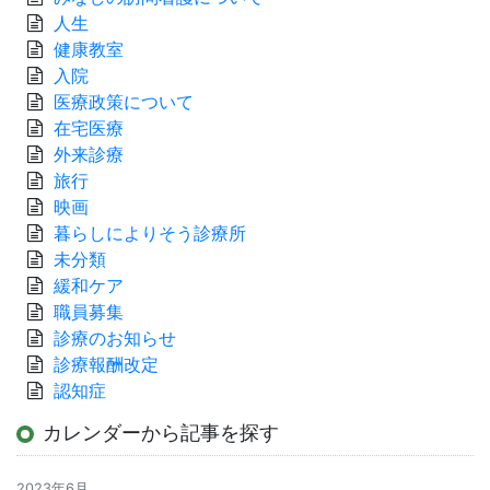
人生
健康教室
入院
医療政策について
在宅医療
外来診療
旅行
映画
暮らしによりそう診療所
未分類
緩和ケア
職員募集
診療のお知らせ
診療報酬改定
認知症
カレンダーから記事を探す
2023年6月