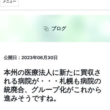
メニュー
ブログ
公開日：2023年06月30日
本州の医療法人に新たに買収さ
れる病院が・・・札幌も病院の
統廃合、グループ化がこれから
進みそうですね。