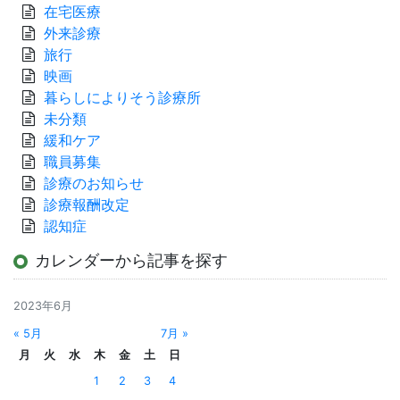
在宅医療
外来診療
旅行
映画
暮らしによりそう診療所
未分類
緩和ケア
職員募集
診療のお知らせ
診療報酬改定
認知症
カレンダーから記事を探す
2023年6月
« 5月
7月 »
月
火
水
木
金
土
日
1
2
3
4