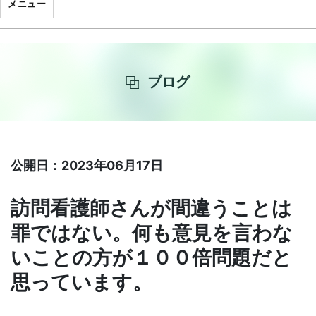
メニュー
ブログ
公開日：2023年06月17日
訪問看護師さんが間違うことは
罪ではない。何も意見を言わな
いことの方が１００倍問題だと
思っています。