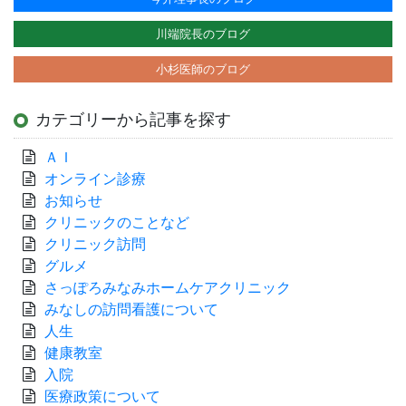
川端院長のブログ
小杉医師のブログ
カテゴリーから記事を探す
ＡＩ
オンライン診療
お知らせ
クリニックのことなど
クリニック訪問
グルメ
さっぽろみなみホームケアクリニック
みなしの訪問看護について
人生
健康教室
入院
医療政策について