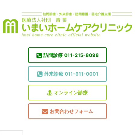
訪問診療
011-215-8098
外来診療
011-611-0001
オンライン診療
お問合わせフォーム