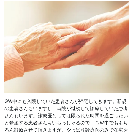
GW中にも入院していた患者さんが帰宅してきます。新規
の患者さんもいますし、当院が継続して診療していた患者
さんもいます。診療医としては限られた時間を過ごしたい
と希望する患者さんもいらっしゃるので、ＧＷ中でももち
ろん診療させて頂きますが、やっぱり診療医のみで在宅医