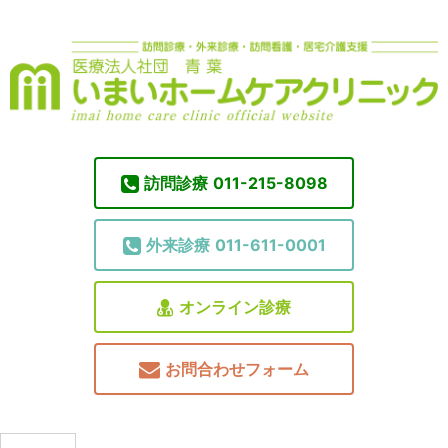
訪問診療
011-215-8098
外来診療
011-611-0001
オンライン診療
お問合わせフォーム