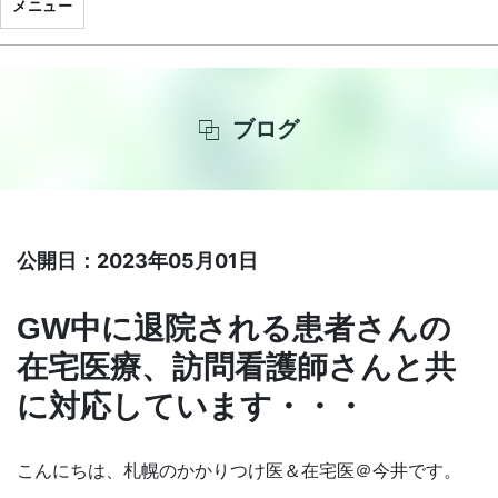
メニュー
ブログ
公開日：2023年05月01日
GW中に退院される患者さんの
在宅医療、訪問看護師さんと共
に対応しています・・・
こんにちは、札幌のかかりつけ医＆在宅医＠今井です。