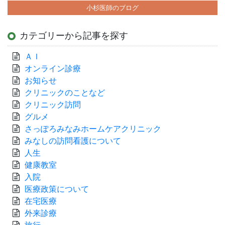
小杉医師のブログ
カテゴリーから記事を探す
ＡＩ
オンライン診療
お知らせ
クリニックのことなど
クリニック訪問
グルメ
さっぽろみなみホームケアクリニック
みなしの訪問看護について
人生
健康教室
入院
医療政策について
在宅医療
外来診療
旅行