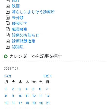
映画
暮らしによりそう診療所
未分類
緩和ケア
職員募集
診療のお知らせ
診療報酬改定
認知症
カレンダーから記事を探す
2023年5月
« 4月
6月 »
月
火
水
木
金
土
日
1
2
3
4
5
6
7
8
9
10
11
12
13
14
15
16
17
18
19
20
21