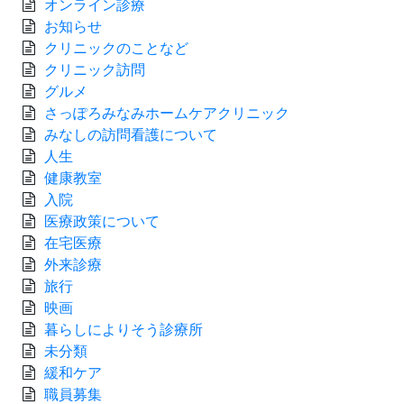
オンライン診療
お知らせ
クリニックのことなど
クリニック訪問
グルメ
さっぽろみなみホームケアクリニック
みなしの訪問看護について
人生
健康教室
入院
医療政策について
在宅医療
外来診療
旅行
映画
暮らしによりそう診療所
未分類
緩和ケア
職員募集