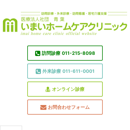
訪問診療
011-215-8098
外来診療
011-611-0001
オンライン診療
お問合わせフォーム