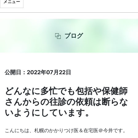
メニュー
ブログ
公開日：2022年07月22日
どんなに多忙でも包括や保健師
さんからの往診の依頼は断らな
いようにしています。
こんにちは、札幌のかかりつけ医＆在宅医＠今井です。