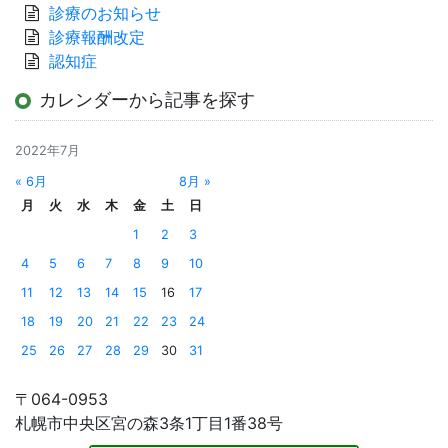
診療のお知らせ
診療報酬改定
認知症
カレンダーから記事を探す
2022年7月
« 6月
8月 »
月
火
水
木
金
土
日
1
2
3
4
5
6
7
8
9
10
11
12
13
14
15
16
17
18
19
20
21
22
23
24
25
26
27
28
29
30
31
〒064-0953
札幌市中央区宮の森3条1丁目1番38号