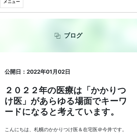
メニュー
ブログ
公開日：2022年01月02日
２０２２年の医療は「かかりつ
け医」があらゆる場面でキーワ
ードになると考えています。
こんにちは、札幌のかかりつけ医＆在宅医＠今井です。