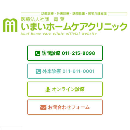
訪問診療
011-215-8098
外来診療
011-611-0001
オンライン診療
お問合わせフォーム