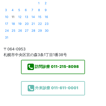
1
2
3
4
5
6
7
8
9
10
11
12
13
14
15
16
17
18
19
20
21
22
23
24
25
26
27
28
29
30
31
〒064-0953
札幌市中央区宮の森3条1丁目1番38号
訪問診療
011-215-8098
外来診療
011-611-0001