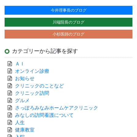
今井理事長のブログ
川端院長のブログ
小杉医師のブログ
カテゴリーから記事を探す
ＡＩ
オンライン診療
お知らせ
クリニックのことなど
クリニック訪問
グルメ
さっぽろみなみホームケアクリニック
みなしの訪問看護について
人生
健康教室
入院