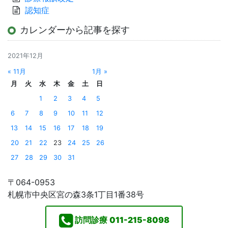
認知症
カレンダーから記事を探す
2021年12月
« 11月
1月 »
月
火
水
木
金
土
日
1
2
3
4
5
6
7
8
9
10
11
12
13
14
15
16
17
18
19
20
21
22
23
24
25
26
27
28
29
30
31
〒064-0953
札幌市中央区宮の森3条1丁目1番38号
訪問診療
011-215-8098