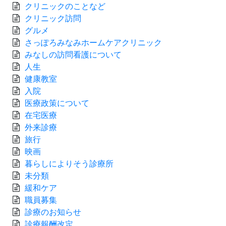
クリニックのことなど
クリニック訪問
グルメ
さっぽろみなみホームケアクリニック
みなしの訪問看護について
人生
健康教室
入院
医療政策について
在宅医療
外来診療
旅行
映画
暮らしによりそう診療所
未分類
緩和ケア
職員募集
診療のお知らせ
診療報酬改定