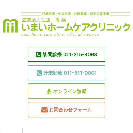
訪問診療
011-215-8098
外来診療
011-611-0001
オンライン診療
お問合わせフォーム