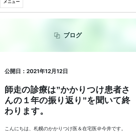
メニュー
ブログ
公開日：2021年12月12日
師走の診療は”かかりつけ患者さ
んの１年の振り返り”を聞いて終
わります。
こんにちは、札幌のかかりつけ医＆在宅医＠今井です。