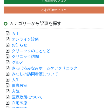
川端院長のブログ
小杉医師のブログ
カテゴリーから記事を探す
ＡＩ
オンライン診療
お知らせ
クリニックのことなど
クリニック訪問
グルメ
さっぽろみなみホームケアクリニック
みなしの訪問看護について
人生
健康教室
入院
医療政策について
在宅医療