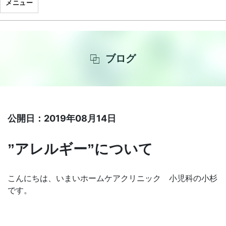
メニュー
ブログ
公開日：2019年08月14日
”アレルギー”について
こんにちは、いまいホームケアクリニック 小児科の小杉
です。