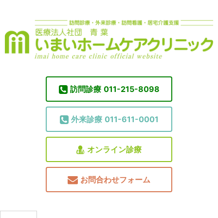
訪問診療
011-215-8098
外来診療
011-611-0001
オンライン診療
お問合わせフォーム