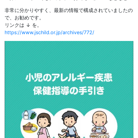
非常に分かりやすく、最新の情報で構成されていましたの
で、お勧めです。
リンクは ↓ を。
https://www.jschild.or.jp/archives/772/