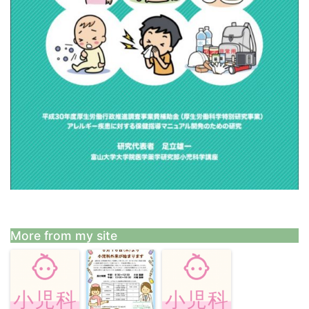
More from my site