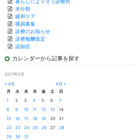
暮らしによりそう診療所
未分類
緩和ケア
職員募集
診療のお知らせ
診療報酬改定
認知症
カレンダーから記事を探す
2017年5月
« 4月
6月 »
月
火
水
木
金
土
日
1
2
3
4
5
6
7
8
9
10
11
12
13
14
15
16
17
18
19
20
21
22
23
24
25
26
27
28
29
30
31