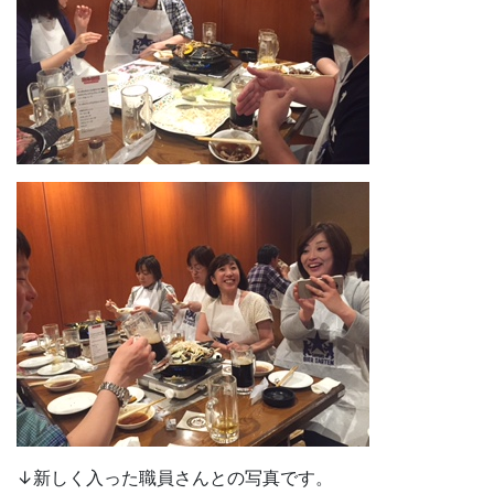
↓新しく入った職員さんとの写真です。