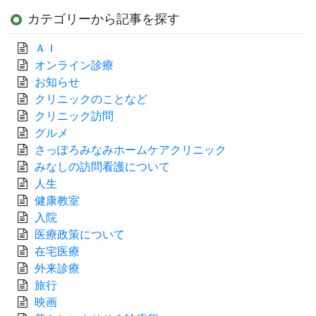
カテゴリーから記事を探す
ＡＩ
オンライン診療
お知らせ
クリニックのことなど
クリニック訪問
グルメ
さっぽろみなみホームケアクリニック
みなしの訪問看護について
人生
健康教室
入院
医療政策について
在宅医療
外来診療
旅行
映画