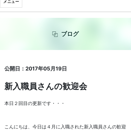
メニュー
ブログ
公開日：2017年05月19日
新入職員さんの歓迎会
本日２回目の更新です・・・
こんにちは、今日は４月に入職された新入職員さんの歓迎