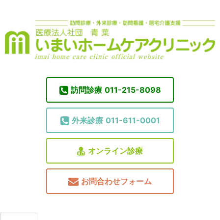
訪問診療
011-215-8098
外来診療
011-611-0001
オンライン診療
お問合わせフォーム