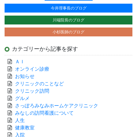
今井理事長のブログ
川端院長のブログ
小杉医師のブログ
カテゴリーから記事を探す
ＡＩ
オンライン診療
お知らせ
クリニックのことなど
クリニック訪問
グルメ
さっぽろみなみホームケアクリニック
みなしの訪問看護について
人生
健康教室
入院