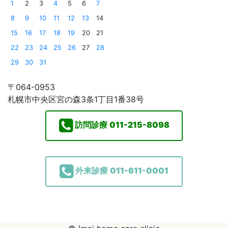
1
2
3
4
5
6
7
8
9
10
11
12
13
14
15
16
17
18
19
20
21
22
23
24
25
26
27
28
29
30
31
〒064-0953
札幌市中央区宮の森3条1丁目1番38号
訪問診療
011-215-8098
外来診療
011-611-0001