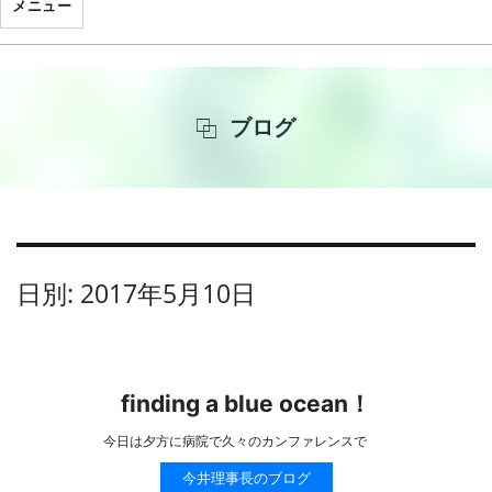
メニュー
ブログ
日別: 2017年5月10日
finding a blue ocean！
今日は夕方に病院で久々のカンファレンスで
今井理事長のブログ