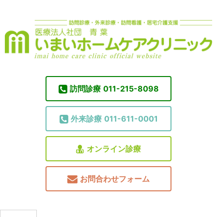
訪問診療
011-215-8098
外来診療
011-611-0001
オンライン診療
お問合わせフォーム