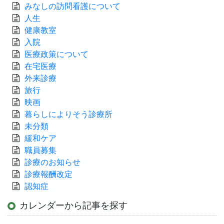
みなしの訪問看護について
人生
健康教室
入院
医療政策について
在宅医療
外来診療
旅行
映画
暮らしによりそう診療所
未分類
緩和ケア
職員募集
診療のお知らせ
診療報酬改定
認知症
カレンダーから記事を探す