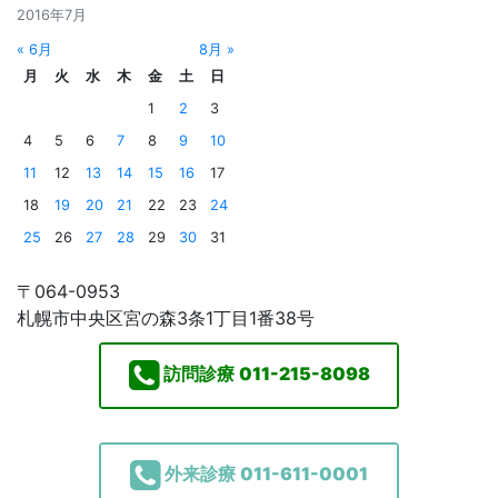
2016年7月
« 6月
8月 »
月
火
水
木
金
土
日
1
2
3
4
5
6
7
8
9
10
11
12
13
14
15
16
17
18
19
20
21
22
23
24
25
26
27
28
29
30
31
〒064-0953
札幌市中央区宮の森3条1丁目1番38号
訪問診療
011-215-8098
外来診療
011-611-0001