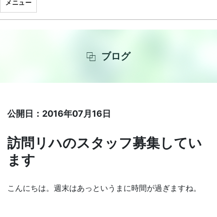
メニュー
ブログ
公開日：2016年07月16日
訪問リハのスタッフ募集してい
ます
こんにちは。週末はあっというまに時間が過ぎますね。