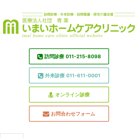
訪問診療
011-215-8098
外来診療
011-611-0001
オンライン診療
お問合わせフォーム