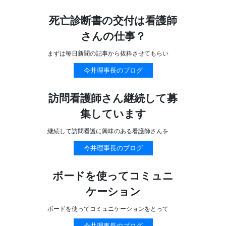
死亡診断書の交付は看護師
さんの仕事？
まずは毎日新聞の記事から抜粋させてもらい
今井理事長のブログ
訪問看護師さん継続して募
集しています
継続して訪問看護に興味のある看護師さんを
今井理事長のブログ
ボードを使ってコミュニ
ケーション
ボードを使ってコミュニケーションをとって
今井理事長のブログ