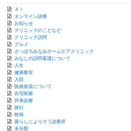
ＡＩ
オンライン診療
お知らせ
クリニックのことなど
クリニック訪問
グルメ
さっぽろみなみホームケアクリニック
みなしの訪問看護について
人生
健康教室
入院
医療政策について
在宅医療
外来診療
旅行
映画
暮らしによりそう診療所
未分類