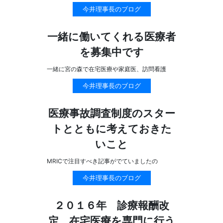
今井理事長のブログ
一緒に働いてくれる医療者
を募集中です
一緒に宮の森で在宅医療や家庭医、訪問看護
今井理事長のブログ
医療事故調査制度のスター
トとともに考えておきた
いこと
MRICで注目すべき記事がでていましたの
今井理事長のブログ
２０１６年 診療報酬改
定 在宅医療を専門に行う