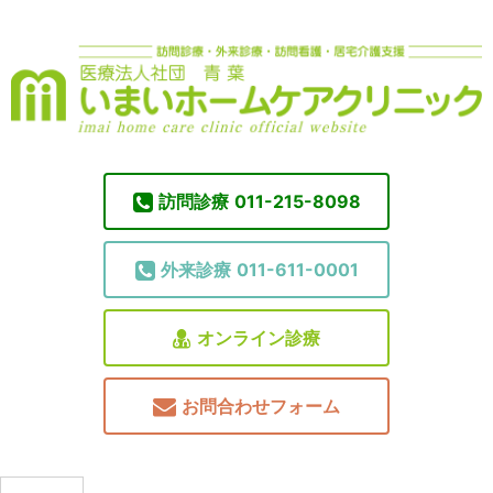
訪問診療
011-215-8098
外来診療
011-611-0001
オンライン診療
お問合わせフォーム