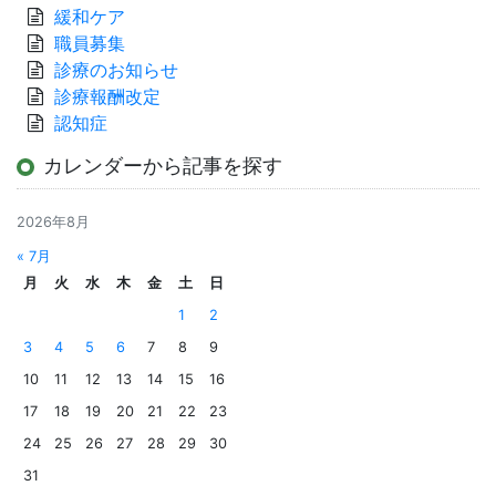
緩和ケア
職員募集
診療のお知らせ
診療報酬改定
認知症
カレンダーから記事を探す
2026年8月
« 7月
月
火
水
木
金
土
日
1
2
3
4
5
6
7
8
9
10
11
12
13
14
15
16
17
18
19
20
21
22
23
24
25
26
27
28
29
30
31