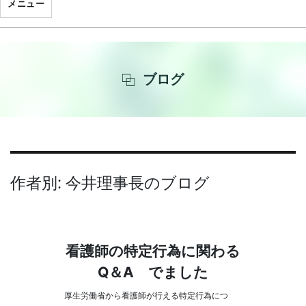
メニュー
ブログ
作者別:
今井理事長のブログ
看護師の特定行為に関わる
Q＆A でました
厚生労働省から看護師が行える特定行為につ