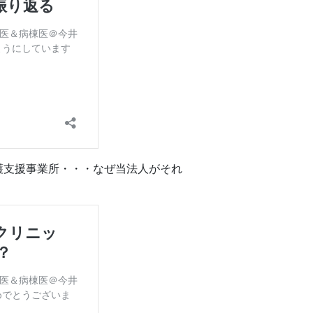
護支援事業所・・・なぜ当法人がそれ