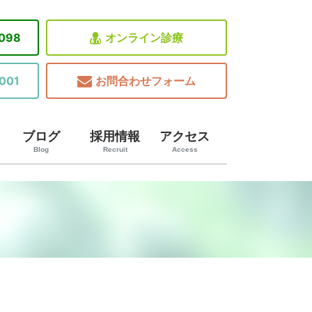
8098
オンライン診療
001
お問合わせフォーム
ブログ
採用情報
アクセス
Blog
Recruit
Access