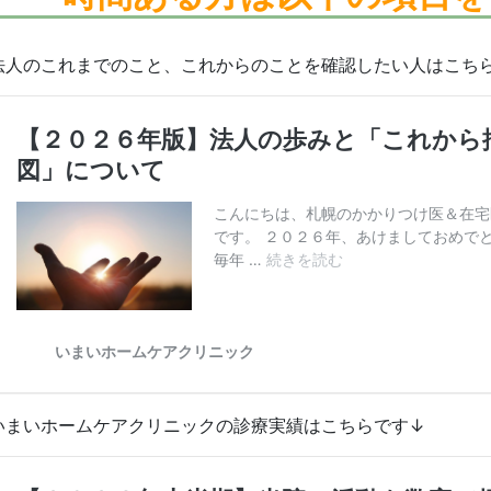
法人のこれまでのこと、これからのことを確認したい人はこち
いまいホームケアクリニックの診療実績はこちらです↓