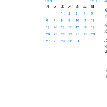
« 6月
8月 »
月
火
水
木
金
土
日
1
2
3
4
5
6
7
8
9
10
11
12
13
14
15
16
17
18
19
20
21
22
23
24
25
26
27
28
29
30
31