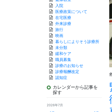
入院
医療政策について
在宅医療
外来診療
旅行
映画
暮らしによりそう診療所
未分類
緩和ケア
職員募集
診療のお知らせ
診療報酬改定
認知症
カレンダーから記事を
探す
2026年7月