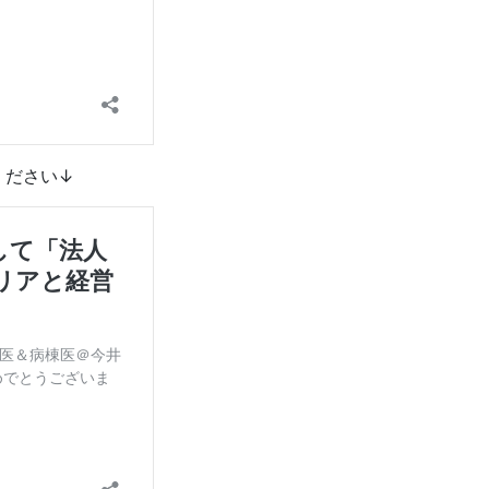
ください↓