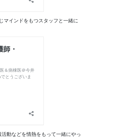
じマインドをもつスタッフと一緒に
報活動などを情熱をもって一緒にやっ