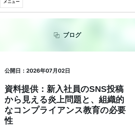
メニュー
ブログ
公開日：2026年07月02日
資料提供：新入社員のSNS投稿
から見える炎上問題と、組織的
なコンプライアンス教育の必要
性