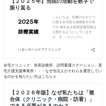
在宅クリニック、有床診療所、訪問看護ステーション、居
宅介護支援事業所・・・なぜ当法人がそれらを運営してい
るのかを知りたい方はこちら↓