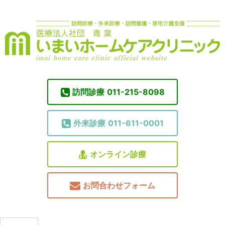
訪問診療
011-215-8098
外来診療
011-611-0001
オンライン診療
お問合わせフォーム