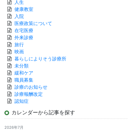
人生
健康教室
入院
医療政策について
在宅医療
外来診療
旅行
映画
暮らしによりそう診療所
未分類
緩和ケア
職員募集
診療のお知らせ
診療報酬改定
認知症
カレンダーから記事を探す
2026年7月