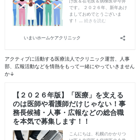
アクティブに活動する医療法人でクリニック運営、人事
部、広報活動などを情熱をもって一緒にやっていきません
か↓