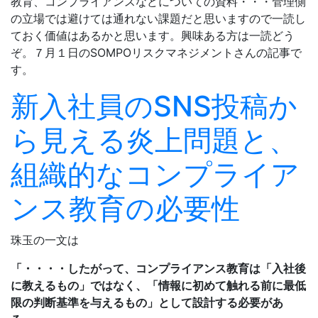
教育、コンプライアンスなどについての資料・・・管理側
の立場では避けては通れない課題だと思いますので一読し
ておく価値はあるかと思います。興味ある方は一読どう
ぞ。７月１日のSOMPOリスクマネジメントさんの記事で
す。
新入社員のSNS投稿か
ら見える炎上問題と、
組織的なコンプライア
ンス教育の必要性
珠玉の一文は
「・・・・したがって、コンプライアンス教育は「入社後
に教えるもの」ではなく、「情報に初めて触れる前に最低
限の判断基準を与えるもの」として設計する必要があ