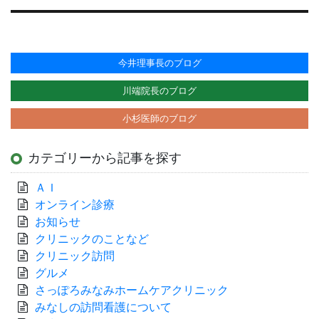
稿:
今井理事長のブログ
川端院長のブログ
小杉医師のブログ
カテゴリーから記事を探す
ＡＩ
オンライン診療
お知らせ
クリニックのことなど
クリニック訪問
グルメ
さっぽろみなみホームケアクリニック
みなしの訪問看護について