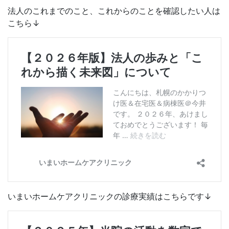
法人のこれまでのこと、これからのことを確認したい人は
こちら↓
いまいホームケアクリニックの診療実績はこちらです↓