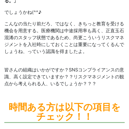
る。」
でしょうかね(^^♪
こんなの当たり前だろ、ではなく、きちっと教育を受ける
機会を用意する。医療機関は中途採用率も高く、正直玉石
混淆のスタッフ状態であるため、尚更こういうリスクマネ
ジメントを入社時にしておくことは重要になってくるんで
しょうね、っていう認識を得ましたよ。
皆さんの組織はいかがですか？SNSコンプライアンスの意
識、高く設定できていますか？？リスクマネジメントの観
点から考えられる人、いるでしょうか？？？
時間ある方は
以下の項目を
チェック！！