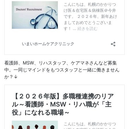
看護師、MSW、リハスタッフ、ケアマネさんなど募集
中。一同じマインドをもつスタッフと一緒に働きません
か？↓