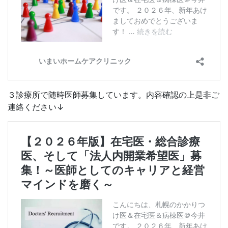
３診療所で随時医師募集しています。内容確認の上是非ご
連絡ください↓