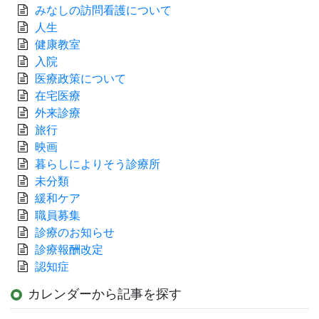
みなしの訪問看護について
人生
健康教室
入院
医療政策について
在宅医療
外来診療
旅行
映画
暮らしによりそう診療所
未分類
緩和ケア
職員募集
診療のお知らせ
診療報酬改定
認知症
カレンダーから記事を探す