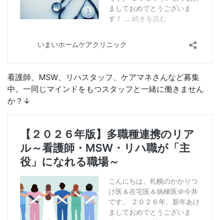
看護師、MSW、リハスタッフ、ケアマネさんなど募集
中。一同じマインドをもつスタッフと一緒に働きません
か？↓