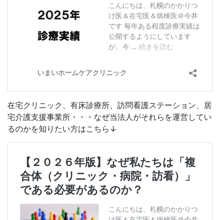
在宅クリニック、有床診療所、訪問看護ステーション、居
宅介護支援事業所・・・なぜ当法人がそれらを運営してい
るのかを知りたい方はこちら↓