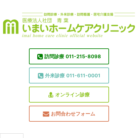
訪問診療
011-215-8098
外来診療
011-611-0001
オンライン診療
お問合わせフォーム