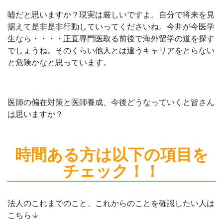
嘘だと思いますか？現実は厳しいですよ。自分で将来を見
据えて是非是非行動していってくださいね。今井が今医学
生なら・・・・正直専門医取る前後で海外留学の道を探す
でしょうね。そのくらい他人とは違うキャリアをとらない
と危険かなと思っています。
医師の偏在対策と医師養成、今後どうなっていくと皆さん
は思いますか？
時間ある方は
以下の項目を
チェック！！
法人のこれまでのこと、これからのことを確認したい人は
こちら↓