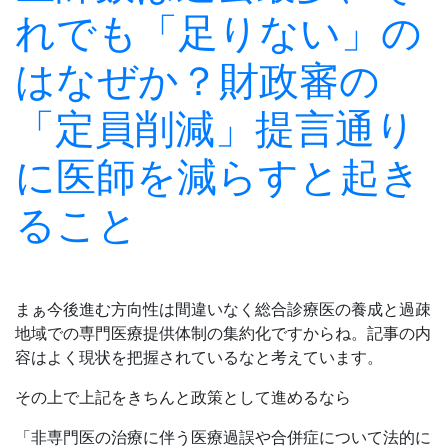
れでも「足りない」の
はなぜか？財政審の
「定員削減」提言通り
に医師を減らすと起き
ること
まぁ今後進む方向性は間違いなく総合診療医の養成と過疎
地域での専門医療提供体制の集約化ですからね。記事の内
容はよく現状を把握されているなと考えています。
その上で上記をきちんと政策として進めるなら
「非専門医の治療に伴う医療過誤や合併症について法的に