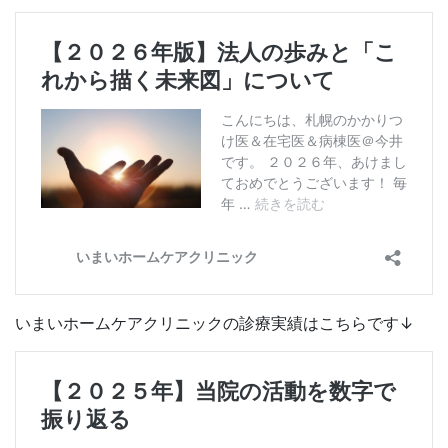
いまいホームケアクリニックの診療実績はこちらです↓