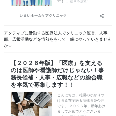
アクティブに活動する医療法人でクリニック運営、人事
部、広報活動などを情熱をもって一緒にやっていきません
か↓