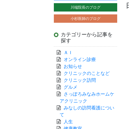
川端院長のブログ
小杉医師のブログ
カテゴリーから記事を
探す
ＡＩ
オンライン診療
お知らせ
クリニックのことなど
クリニック訪問
グルメ
さっぽろみなみホームケ
アクリニック
みなしの訪問看護につい
て
人生
健康教室