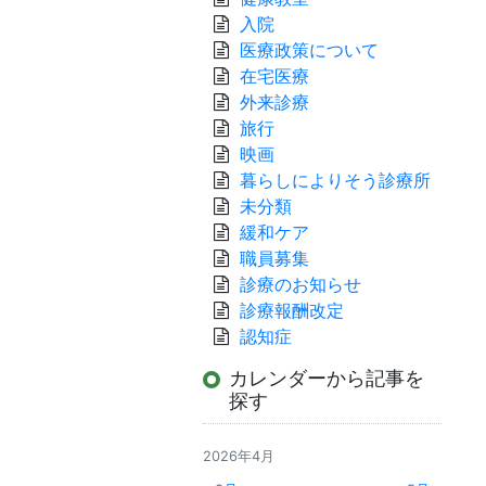
入院
医療政策について
在宅医療
外来診療
旅行
映画
暮らしによりそう診療所
未分類
緩和ケア
職員募集
診療のお知らせ
診療報酬改定
認知症
カレンダーから記事を
探す
2026年4月