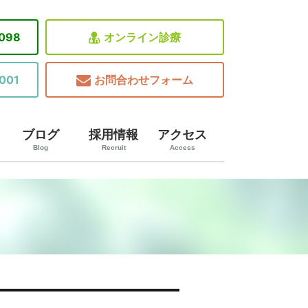
8098
オンライン診療
001
お問合わせフォーム
ブログ
採用情報
アクセス
Blog
Recruit
Access