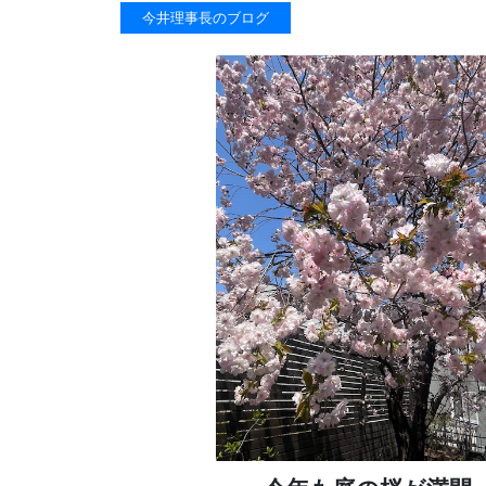
今井理事長のブログ