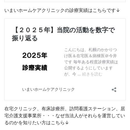
いまいホームケアクリニックの診療実績はこちらです↓
在宅クリニック、有床診療所、訪問看護ステーション、居
宅介護支援事業所・・・なぜ当法人がそれらを運営してい
るのかを知りたい方はこちら↓