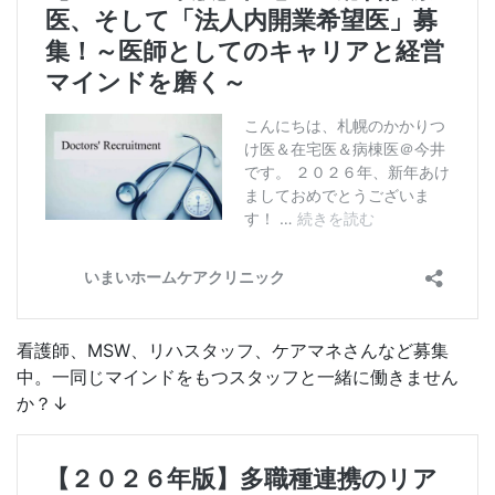
看護師、MSW、リハスタッフ、ケアマネさんなど募集
中。一同じマインドをもつスタッフと一緒に働きません
か？↓