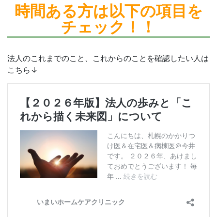
時間ある方は
以下の項目を
チェック！！
法人のこれまでのこと、これからのことを確認したい人は
こちら↓