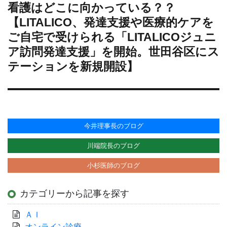
投
看護はどこに向かっている？？
稿:
【LITALICO、発達支援や医療的ケアを
ご自宅で受けられる「LITALICOジュニ
ア訪問発達支援」を開始。世田谷区にス
テーションを新規開設】
今井理事長のブログ
川端院長のブログ
小杉医師のブログ
カテゴリーから記事を探す
ＡＩ
オンライン診療