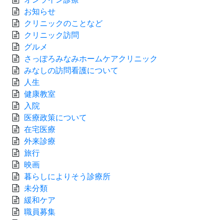
お知らせ
クリニックのことなど
クリニック訪問
グルメ
さっぽろみなみホームケアクリニック
みなしの訪問看護について
人生
健康教室
入院
医療政策について
在宅医療
外来診療
旅行
映画
暮らしによりそう診療所
未分類
緩和ケア
職員募集