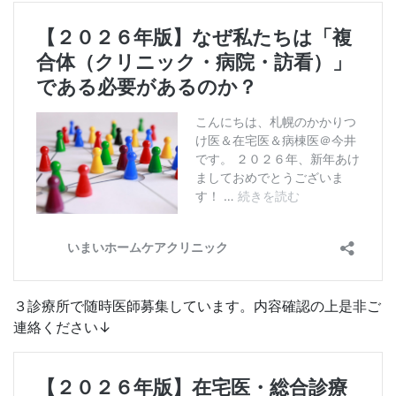
３診療所で随時医師募集しています。内容確認の上是非ご
連絡ください↓