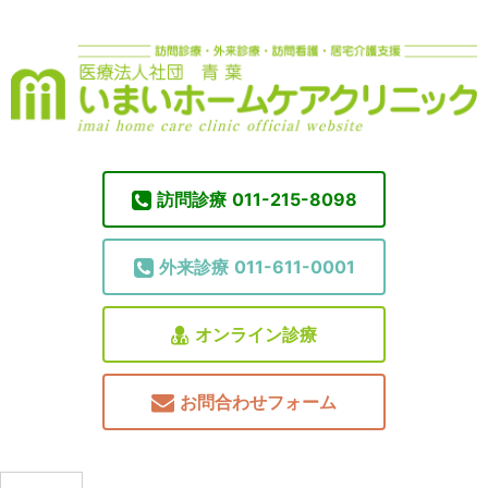
訪問診療
011-215-8098
外来診療
011-611-0001
オンライン診療
お問合わせフォーム