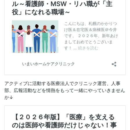
アクティブに活動する医療法人でクリニック運営、人事
部、広報活動などを情熱をもって一緒にやっていきません
か↓