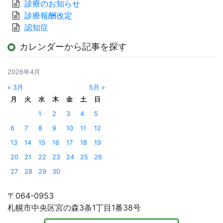
診療のお知らせ
診療報酬改定
認知症
カレンダーから記事を探す
2026年4月
« 3月
5月 »
月
火
水
木
金
土
日
1
2
3
4
5
6
7
8
9
10
11
12
13
14
15
16
17
18
19
20
21
22
23
24
25
26
27
28
29
30
〒064-0953
札幌市中央区宮の森3条1丁目1番38号