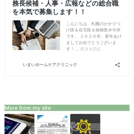
More from my site