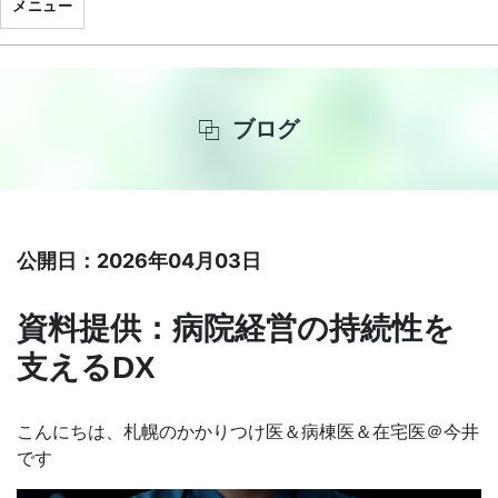
メニュー
ブログ
公開日：2026年04月03日
資料提供：病院経営の持続性を
支えるDX
こんにちは、札幌のかかりつけ医＆病棟医＆在宅医＠今井
です