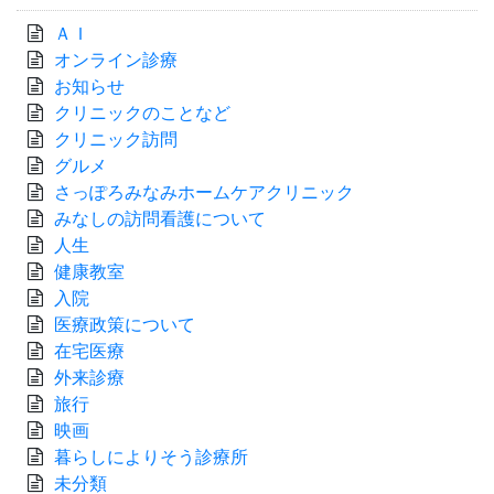
ＡＩ
オンライン診療
お知らせ
クリニックのことなど
クリニック訪問
グルメ
さっぽろみなみホームケアクリニック
みなしの訪問看護について
人生
健康教室
入院
医療政策について
在宅医療
外来診療
旅行
映画
暮らしによりそう診療所
未分類