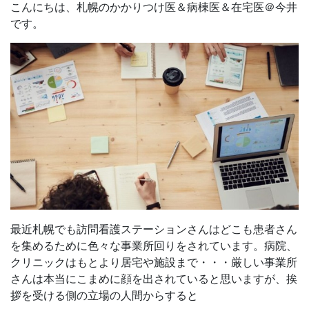
こんにちは、札幌のかかりつけ医＆病棟医＆在宅医＠今井
です。
最近札幌でも訪問看護ステーションさんはどこも患者さん
を集めるために色々な事業所回りをされています。病院、
クリニックはもとより居宅や施設まで・・・厳しい事業所
さんは本当にこまめに顔を出されていると思いますが、挨
拶を受ける側の立場の人間からすると