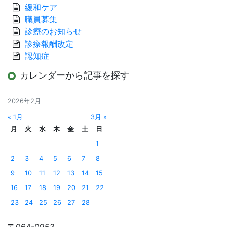
緩和ケア
職員募集
診療のお知らせ
診療報酬改定
認知症
カレンダーから記事を探す
2026年2月
« 1月
3月 »
月
火
水
木
金
土
日
1
2
3
4
5
6
7
8
9
10
11
12
13
14
15
16
17
18
19
20
21
22
23
24
25
26
27
28