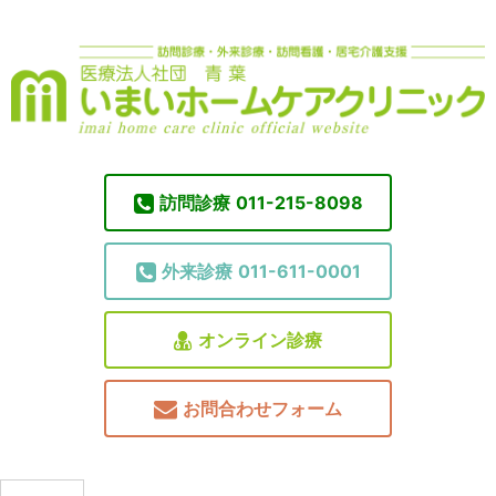
訪問診療
011-215-8098
外来診療
011-611-0001
オンライン診療
お問合わせフォーム