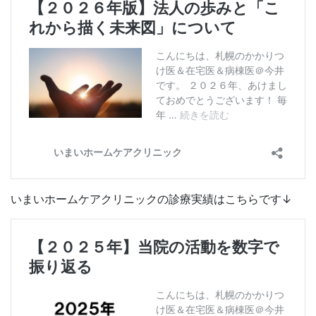
いまいホームケアクリニックの診療実績はこちらです↓