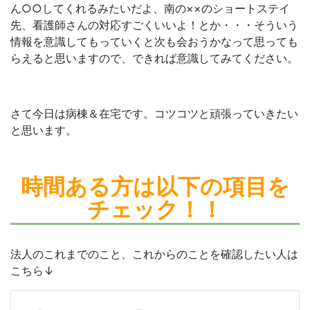
ん○○してくれるみたいだよ、南の××のショートステイ
先、看護師さんの対応すごくいいよ！とか・・・そういう
情報を意識してもっていくと次も会おうかなって思っても
らえると思いますので、できれば意識してみてください。
さて今日は病棟＆在宅です。コツコツと頑張っていきたい
と思います。
時間ある方は
以下の項目を
チェック！！
法人のこれまでのこと、これからのことを確認したい人は
こちら↓