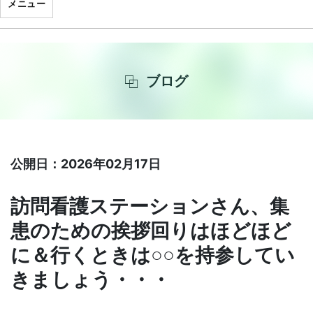
メニュー
ブログ
公開日：2026年02月17日
訪問看護ステーションさん、集
患のための挨拶回りはほどほど
に＆行くときは○○を持参してい
きましょう・・・