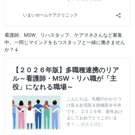
看護師、MSW、リハスタッフ、ケアマネさんなど募集
中。一同じマインドをもつスタッフと一緒に働きません
か？↓