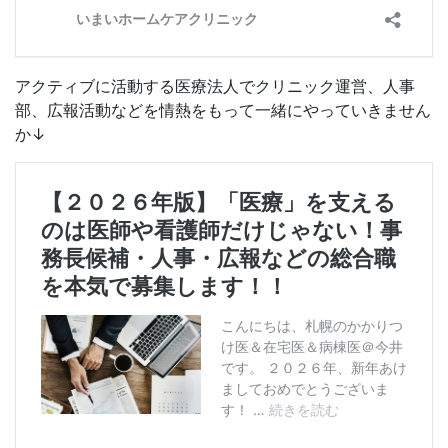
アクティブに活動する医療法人でクリニック運営、人事
部、広報活動などを情熱をもって一緒にやっていきません
か↓