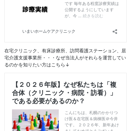
在宅クリニック、有床診療所、訪問看護ステーション、居
宅介護支援事業所・・・なぜ当法人がそれらを運営してい
るのかを知りたい方はこちら↓