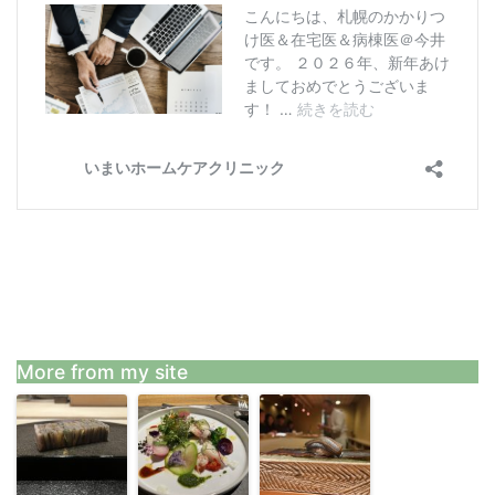
More from my site