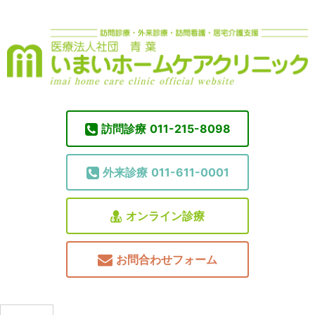
訪問診療
011-215-8098
外来診療
011-611-0001
オンライン診療
お問合わせフォーム