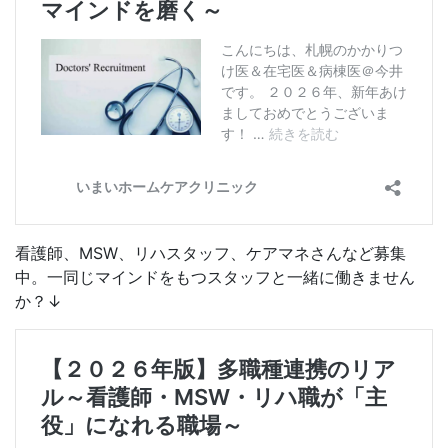
看護師、MSW、リハスタッフ、ケアマネさんなど募集
中。一同じマインドをもつスタッフと一緒に働きません
か？↓