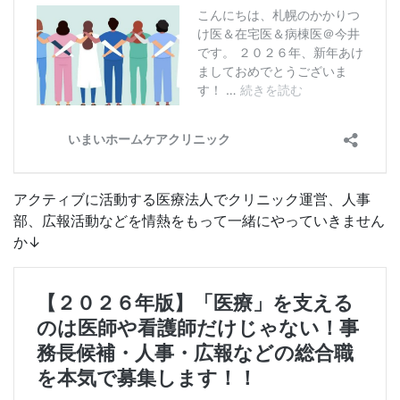
アクティブに活動する医療法人でクリニック運営、人事
部、広報活動などを情熱をもって一緒にやっていきません
か↓