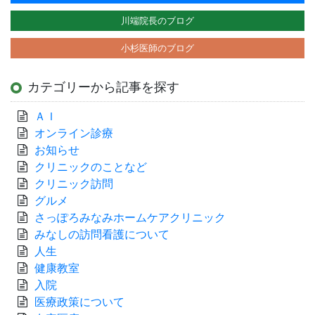
川端院長のブログ
小杉医師のブログ
カテゴリーから記事を探す
ＡＩ
オンライン診療
お知らせ
クリニックのことなど
クリニック訪問
グルメ
さっぽろみなみホームケアクリニック
みなしの訪問看護について
人生
健康教室
入院
医療政策について