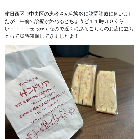
昨日西区→中央区の患者さん宅複数に訪問診療に伺いまし
たが、午前の診療が終わるとちょうど１１時３０くら
い・・・・せっかくなので近くにあるこちらのお店に立ち
寄って昼飯確保してきましたよ！