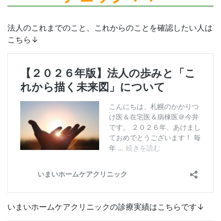
法人のこれまでのこと、これからのことを確認したい人は
こちら↓
いまいホームケアクリニックの診療実績はこちらです↓