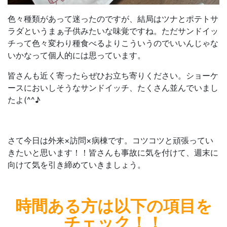
色々種類があって迷ったのですが、結局はツナとポテトサ
ラダというまぁ子供みたいな味覚ですね。ただサンドイッ
チって色々変わり種食べるよりこういうのでいいんじゃな
いかなって個人的には思っています。
皆さんも近く寄ったらぜひお立ち寄りください。ショーケ
ースにおいしそうなサンドイッチ、たくさん並んでいまし
たよ(^^♪
さて今日は外来×訪問×病棟です。コツコツと頑張ってい
きたいと思います！！皆さんも事故に気を付けて、週末に
向けて気を引き締めていきましょう。
時間ある方は
以下の項目を
チェック！！