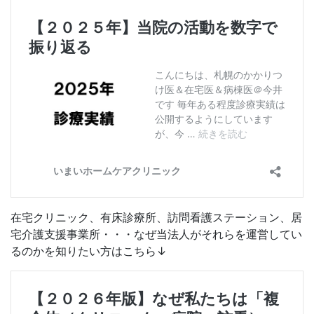
在宅クリニック、有床診療所、訪問看護ステーション、居
宅介護支援事業所・・・なぜ当法人がそれらを運営してい
るのかを知りたい方はこちら↓