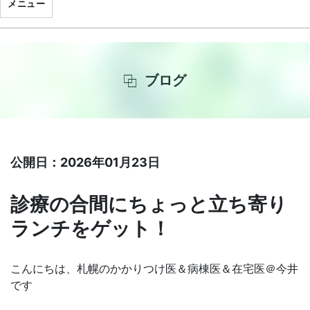
メニュー
ブログ
公開日：2026年01月23日
診療の合間にちょっと立ち寄り
ランチをゲット！
こんにちは、札幌のかかりつけ医＆病棟医＆在宅医＠今井
です