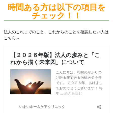
時間ある方は
以下の項目を
チェック！！
法人のこれまでのこと、これからのことを確認したい人は
こちら↓