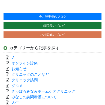
今井理事長のブログ
川端院長のブログ
小杉医師のブログ
カテゴリーから記事を探す
ＡＩ
オンライン診療
お知らせ
クリニックのことなど
クリニック訪問
グルメ
さっぽろみなみホームケアクリニック
みなしの訪問看護について
人生