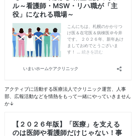
アクティブに活動する医療法人でクリニック運営、人事
部、広報活動などを情熱をもって一緒にやっていきません
か↓