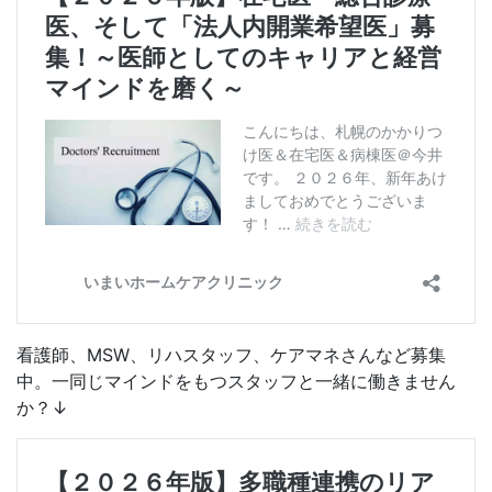
看護師、MSW、リハスタッフ、ケアマネさんなど募集
中。一同じマインドをもつスタッフと一緒に働きません
か？↓