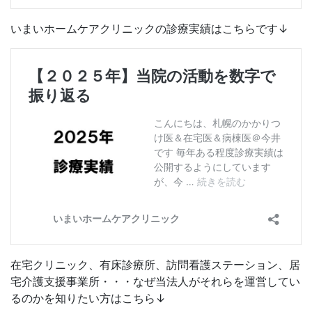
いまいホームケアクリニックの診療実績はこちらです↓
在宅クリニック、有床診療所、訪問看護ステーション、居
宅介護支援事業所・・・なぜ当法人がそれらを運営してい
るのかを知りたい方はこちら↓