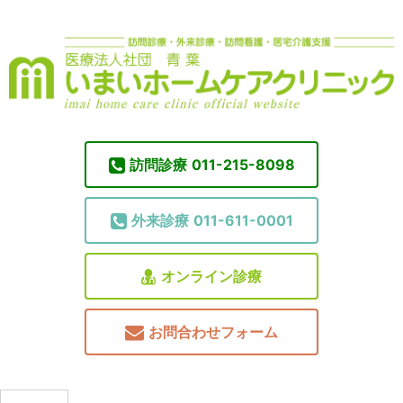
訪問診療
011-215-8098
外来診療
011-611-0001
オンライン診療
お問合わせフォーム