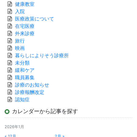
健康教室
入院
医療政策について
在宅医療
外来診療
旅行
映画
暮らしによりそう診療所
未分類
緩和ケア
職員募集
診療のお知らせ
診療報酬改定
認知症
カレンダーから記事を探す
2026年1月
« 12月
2月 »