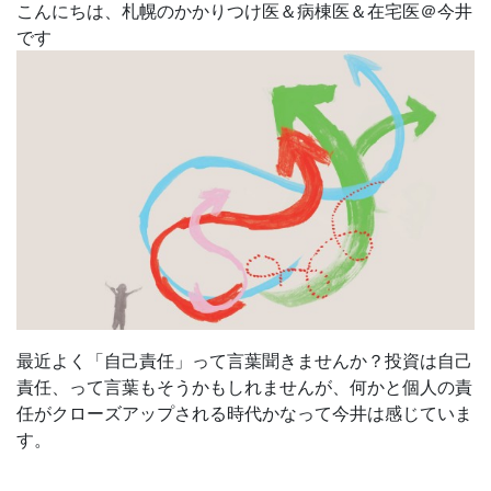
こんにちは、札幌のかかりつけ医＆病棟医＆在宅医＠今井
です
最近よく「自己責任」って言葉聞きませんか？投資は自己
責任、って言葉もそうかもしれませんが、何かと個人の責
任がクローズアップされる時代かなって今井は感じていま
す。