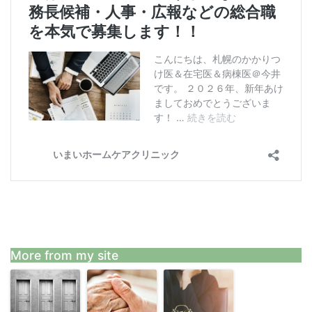
More from my site