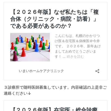
３診療所で随時医師募集しています。内容確認の上是非ご
連絡ください↓