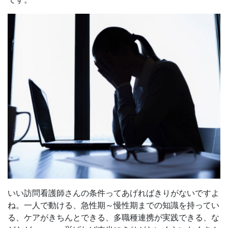
いい訪問看護師さんの条件ってあげればきりがないですよ
ね。一人で動ける、急性期～慢性期までの知識を持ってい
る、ケアがきちんとできる、多職種連携が実践できる、な