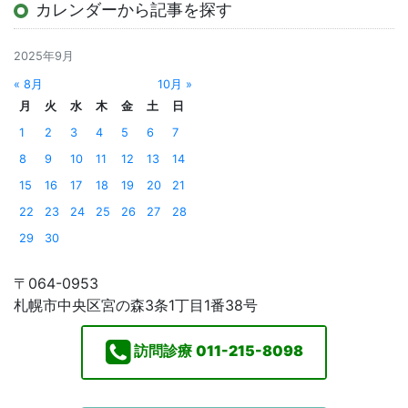
カレンダーから記事を探す
2025年9月
« 8月
10月 »
月
火
水
木
金
土
日
1
2
3
4
5
6
7
8
9
10
11
12
13
14
15
16
17
18
19
20
21
22
23
24
25
26
27
28
29
30
〒064-0953
札幌市中央区宮の森3条1丁目1番38号
訪問診療
011-215-8098