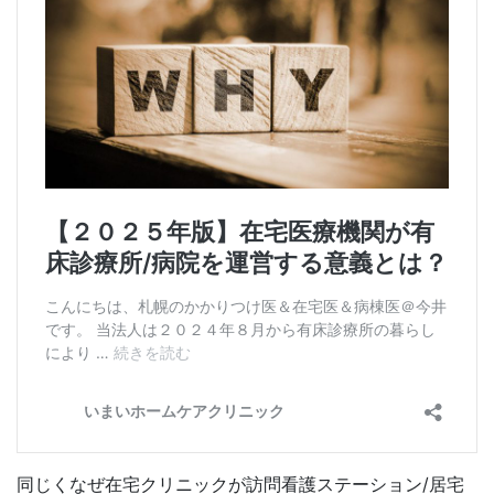
同じくなぜ在宅クリニックが訪問看護ステーション/居宅