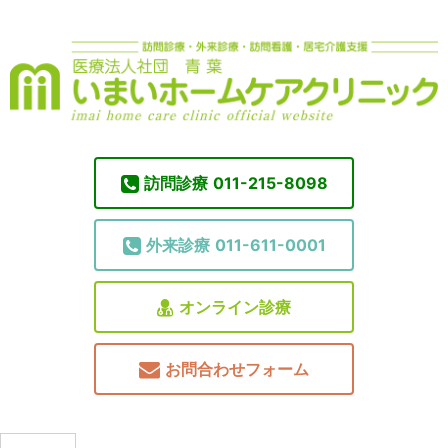
訪問診療
011-215-8098
外来診療
011-611-0001
オンライン診療
お問合わせフォーム