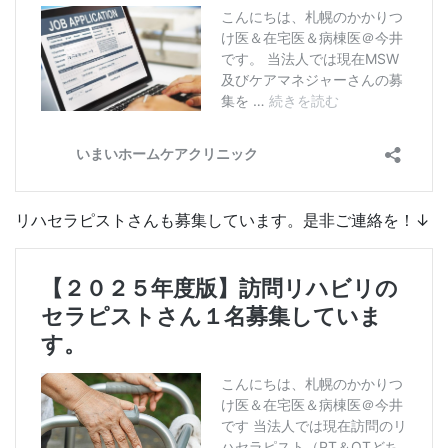
リハセラピストさんも募集しています。是非ご連絡を！↓