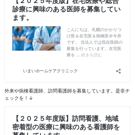
外来や病棟看護師、訪問看護師を募集しています。是非チ
ェックを！↓