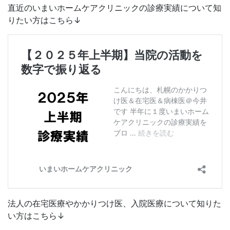
直近のいまいホームケアクリニックの診療実績について知
りたい方はこちら↓
法人の在宅医療やかかりつけ医、入院医療について知りた
い方はこちら↓