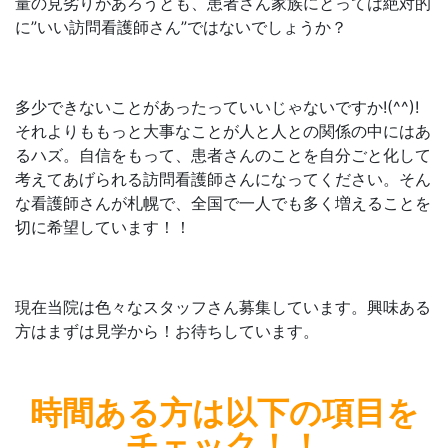
量の見劣りがあろうとも、患者さん家族にとっては絶対的
に”いい訪問看護師さん”ではないでしょうか？
多少できないことがあったっていいじゃないですか!(^^)!
それよりももっと大事なことが人と人との関係の中にはあ
るハズ。自信をもって、患者さんのことを自分ごと化して
考えてあげられる訪問看護師さんになってください。そん
な看護師さんが札幌で、全国で一人でも多く増えることを
切に希望しています！！
現在当院は色々なスタッフさん募集しています。興味ある
方はまずは見学から！お待ちしています。
時間ある方は
以下の項目を
チェック！！