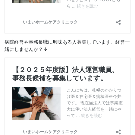
病院経営や事務長職に興味ある人募集しています。経営一
緒にしませんか？↓