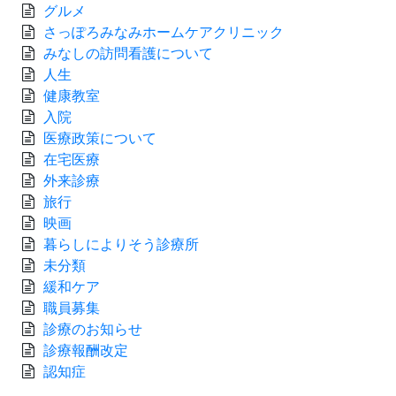
グルメ
さっぽろみなみホームケアクリニック
みなしの訪問看護について
人生
健康教室
入院
医療政策について
在宅医療
外来診療
旅行
映画
暮らしによりそう診療所
未分類
緩和ケア
職員募集
診療のお知らせ
診療報酬改定
認知症