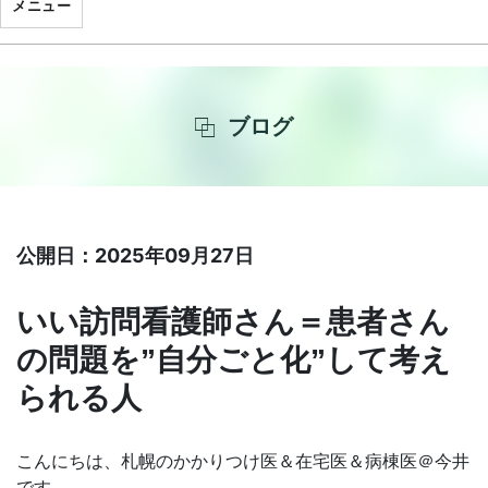
メニュー
ブログ
公開日：2025年09月27日
いい訪問看護師さん＝患者さん
の問題を”自分ごと化”して考え
られる人
こんにちは、札幌のかかりつけ医＆在宅医＆病棟医＠今井
です。