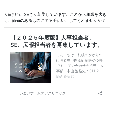
人事担当、SEさん募集しています。これから組織を大き
く、価値のあるものにする手伝い、してくれませんか？