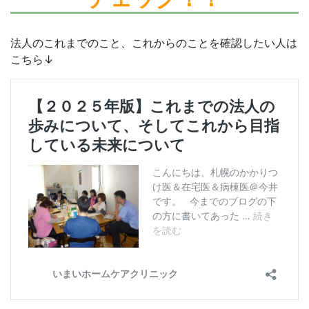
法人のこれまでのこと、これからのことを確認したい人は
こちら↓