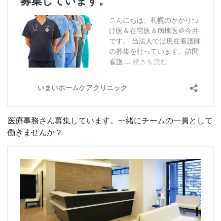
医療事務さん募集しています。一緒にチームの一員として
働きませんか？