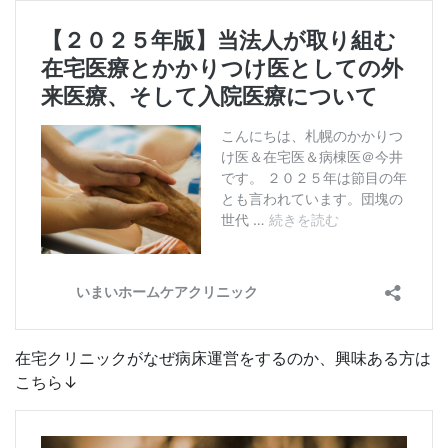
在宅クリニックがなぜ病床運営をするのか、興味ある方は
こちら↓