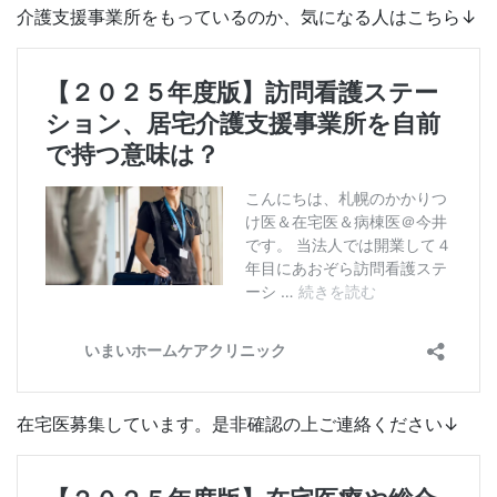
介護支援事業所をもっているのか、気になる人はこちら↓
在宅医募集しています。是非確認の上ご連絡ください↓