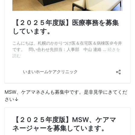
MSW、ケアマネさんも募集中です。是非見学にきてくだ
さい↓