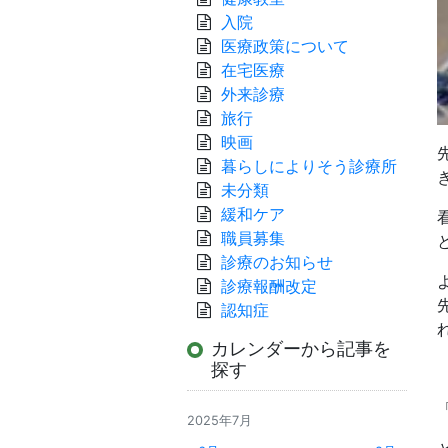
入院
医療政策について
在宅医療
外来診療
旅行
映画
暮らしによりそう診療所
未分類
緩和ケア
職員募集
診療のお知らせ
診療報酬改定
認知症
カレンダーから記事を
探す
2025年7月