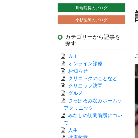
川端院長のブログ
小杉医師のブログ
カテゴリーから記事を
探す
ＡＩ
オンライン診療
お知らせ
クリニックのことなど
クリニック訪問
グルメ
さっぽろみなみホームケ
アクリニック
みなしの訪問看護につい
て
人生
健康教室