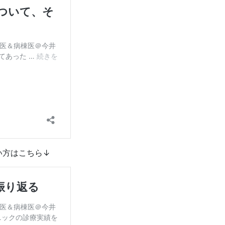
い方はこちら↓