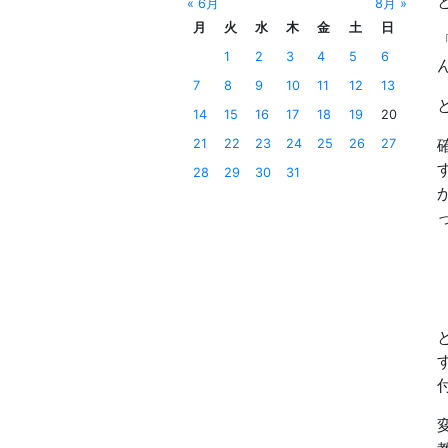
« 6月
8月 »
月
火
水
木
金
土
日
1
2
3
4
5
6
7
8
9
10
11
12
13
14
15
16
17
18
19
20
21
22
23
24
25
26
27
28
29
30
31
っ