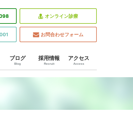
8098
オンライン診療
001
お問合わせフォーム
ブログ
採用情報
アクセス
Blog
Recruit
Access