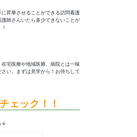
手に昇華させることができる訪問看護
看護師さんいたら多少できないことが
！！
。在宅医療や地域医療、病院とは一味
ださい。まずは見学から！お待ちして
チェック！！
ら↓