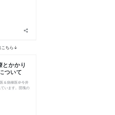
はこちら↓