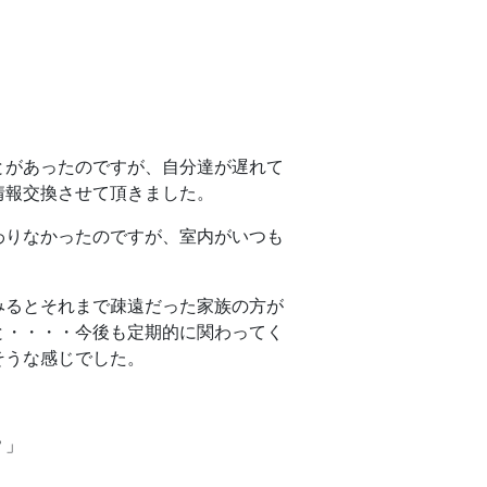
とがあったのですが、自分達が遅れて
情報交換させて頂きました。
わりなかったのですが、室内がいつも
みるとそれまで疎遠だった家族の方が
と・・・・今後も定期的に関わってく
そうな感じでした。
？」