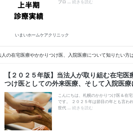
法人の在宅医療やかかりつけ医、入院医療について知りたい方