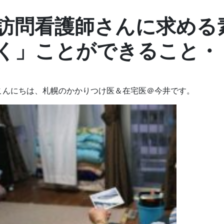
訪問看護師さんに求める
く」ことができること・
こんにちは、札幌のかかりつけ医＆在宅医＠今井です。