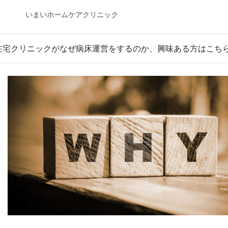
在宅クリニックがなぜ病床運営をするのか、興味ある方はこち