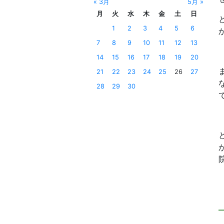
« 3月
5月 »
月
火
水
木
金
土
日
1
2
3
4
5
6
7
8
9
10
11
12
13
14
15
16
17
18
19
20
21
22
23
24
25
26
27
28
29
30