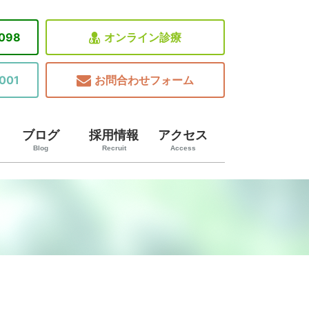
8098
オンライン診療
001
お問合わせフォーム
ブログ
採用情報
アクセス
Blog
Recruit
Access