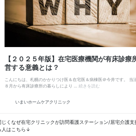
同じくなぜ在宅クリニックが訪問看護ステーション/居宅介護支
る人はこちら↓