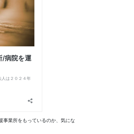
援事業所をもっているのか、気にな