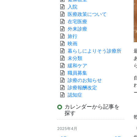
入院
医療政策について
在宅医療
外来診療
旅行
映画
暮らしによりそう診療所
未分類
緩和ケア
職員募集
診療のお知らせ
診療報酬改定
認知症
カレンダーから記事を
探す
2025年4月