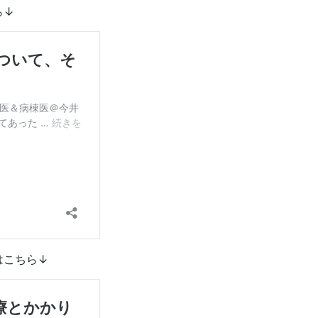
ら↓
はこちら↓