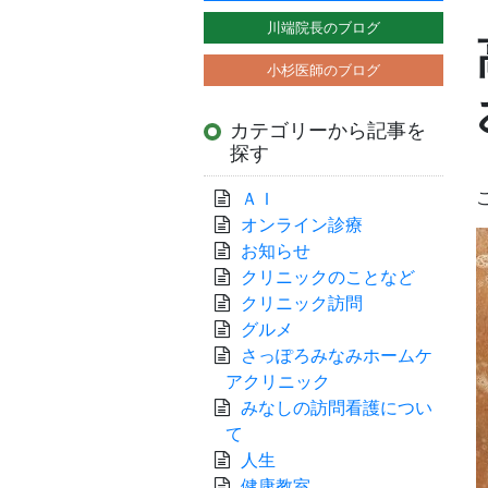
川端院長のブログ
小杉医師のブログ
カテゴリーから記事を
探す
ＡＩ
オンライン診療
お知らせ
クリニックのことなど
クリニック訪問
グルメ
さっぽろみなみホームケ
アクリニック
みなしの訪問看護につい
て
人生
健康教室