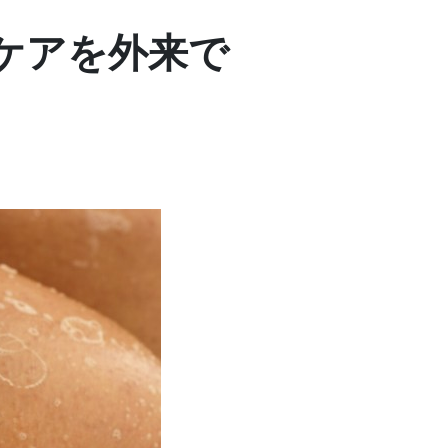
ケアを外来で