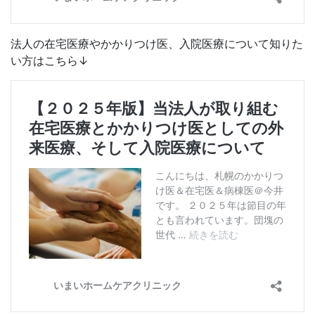
法人の在宅医療やかかりつけ医、入院医療について知りた
い方はこちら↓