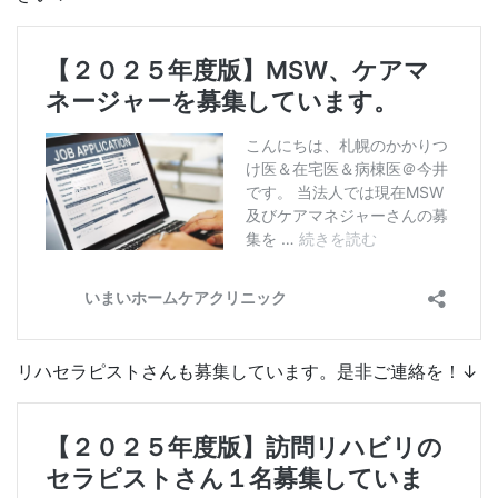
リハセラピストさんも募集しています。是非ご連絡を！↓