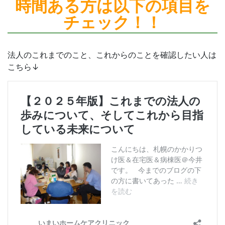
時間ある方は
以下の項目を
チェック！！
法人のこれまでのこと、これからのことを確認したい人は
こちら↓