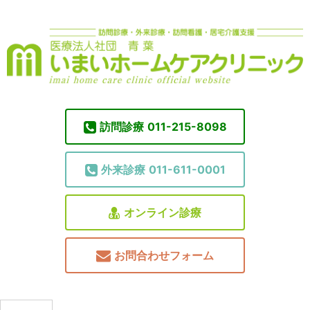
訪問診療
011-215-8098
外来診療
011-611-0001
オンライン診療
お問合わせフォーム