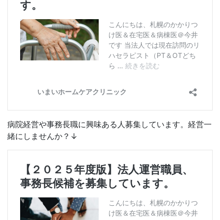
病院経営や事務長職に興味ある人募集しています。経営一
緒にしませんか？↓