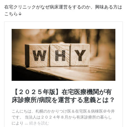
在宅クリニックがなぜ病床運営をするのか、興味ある方は
こちら↓