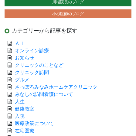
川端院長のブログ
小杉医師のブログ
カテゴリーから記事を探す
ＡＩ
オンライン診療
お知らせ
クリニックのことなど
クリニック訪問
グルメ
さっぽろみなみホームケアクリニック
みなしの訪問看護について
人生
健康教室
入院
医療政策について
在宅医療