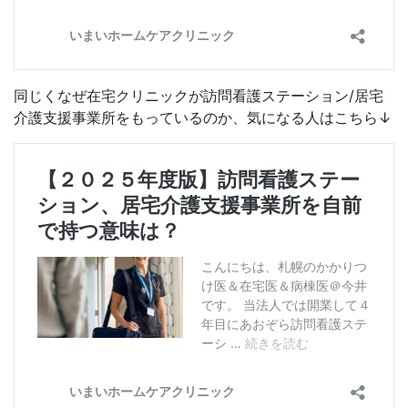
同じくなぜ在宅クリニックが訪問看護ステーション/居宅
介護支援事業所をもっているのか、気になる人はこちら↓