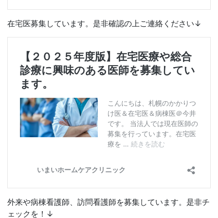
在宅医募集しています。是非確認の上ご連絡ください↓
外来や病棟看護師、訪問看護師を募集しています。是非チ
ェックを！↓