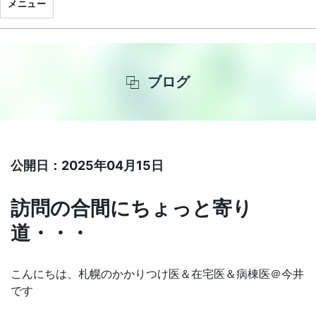
メニュー
ブログ
公開日：2025年04月15日
訪問の合間にちょっと寄り
道・・・
こんにちは、札幌のかかりつけ医＆在宅医＆病棟医＠今井
です