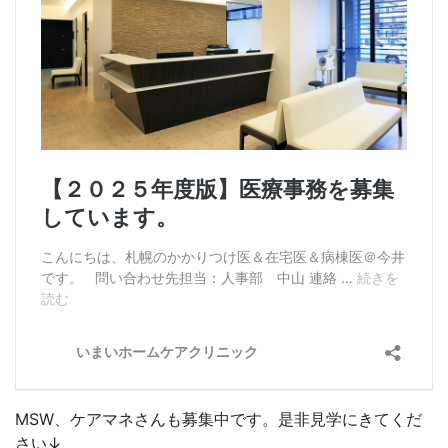
MSW、ケアマネさんも募集中です。是非見学にきてくだ
さい↓