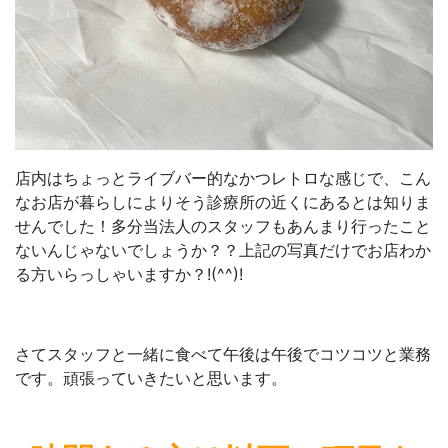
店内はちょっとライブバー的なかつレトロな感じで、こん
なお店が暮らしによりそう診療所の近くにあるとは知りま
せんでした！多分当法人のスタッフもあんまり行ったこと
ないんじゃないでしょうか？？上記の写真だけでお店わか
る方いらっしゃいますか？!(^^)!
さてスタッフと一緒に食べて午後は午後でコツコツと業務
です。頑張っていきたいと思います。