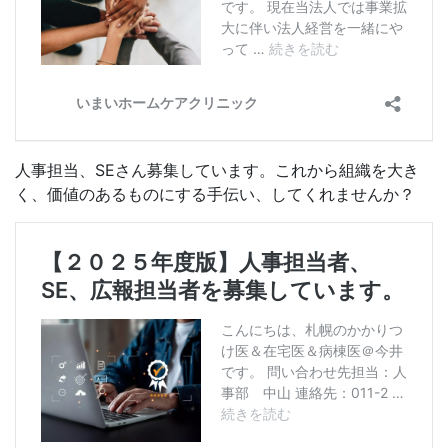
人事担当、SEさん募集しています。これから組織を大き
く、価値のあるものにする手伝い、してくれませんか？