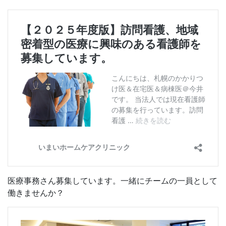
医療事務さん募集しています。一緒にチームの一員として
働きませんか？