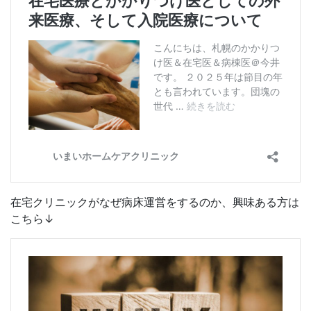
在宅クリニックがなぜ病床運営をするのか、興味ある方は
こちら↓