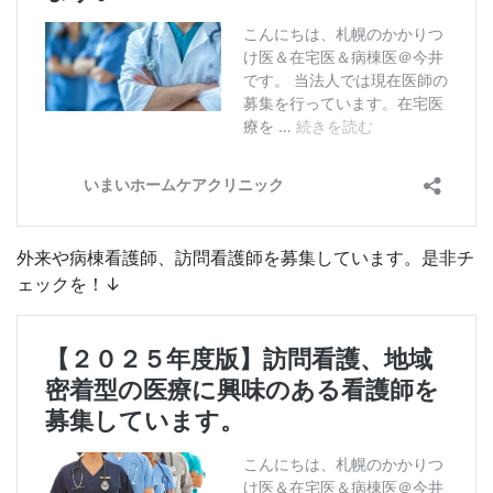
外来や病棟看護師、訪問看護師を募集しています。是非チ
ェックを！↓