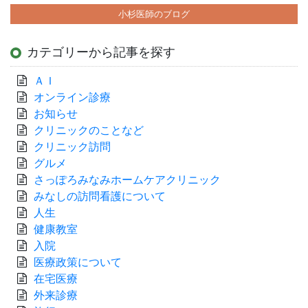
小杉医師のブログ
カテゴリーから記事を探す
ＡＩ
オンライン診療
お知らせ
クリニックのことなど
クリニック訪問
グルメ
さっぽろみなみホームケアクリニック
みなしの訪問看護について
人生
健康教室
入院
医療政策について
在宅医療
外来診療