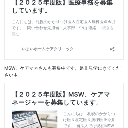
MSW、ケアマネさんも募集中です。是非見学にきてくだ
さい↓