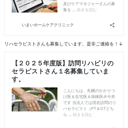
リハセラピストさんも募集しています。是非ご連絡を！↓