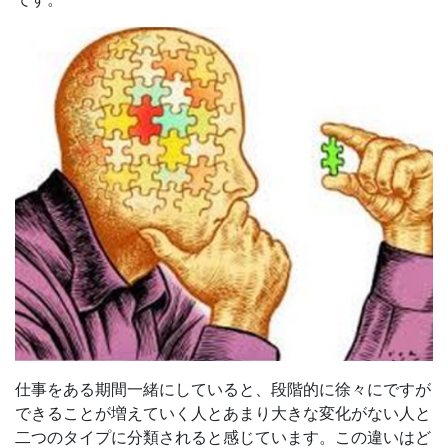
仕事をある期間一緒にしていると、段階的に徐々にですが
できることが増えていく人とあまり大きな変化がない人と
二つのタイプに分類されると感じています。この違いはど