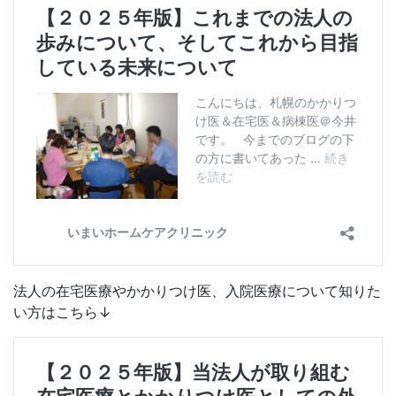
法人の在宅医療やかかりつけ医、入院医療について知りた
い方はこちら↓