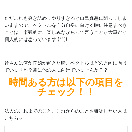
ただこれも突き詰めてやりすぎると自己嫌悪に陥ってしま
いますので、ベクトルを自分自身に向ける時に注意すべき
ことは、楽観的に、楽しみながらって言うことが大事だと
個人的には思っています!(^^)!
皆さんは何か問題が起きた時、ベクトルはどの方向に向け
ていますか？常に他の人に向けていませんか？？
時間ある方は
以下の項目を
チェック！！
法人のこれまでのこと、これからのことを確認したい人は
こちら↓