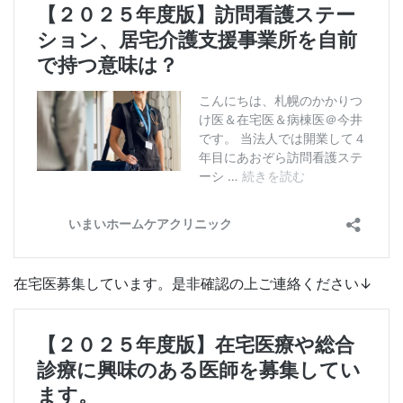
在宅医募集しています。是非確認の上ご連絡ください↓