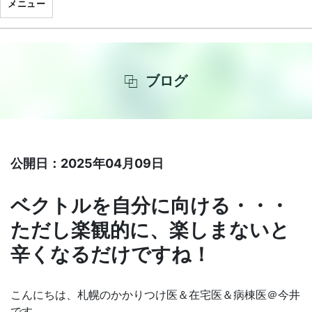
メニュー
ブログ
公開日：2025年04月09日
ベクトルを自分に向ける・・・
ただし楽観的に、楽しまないと
辛くなるだけですね！
こんにちは、札幌のかかりつけ医＆在宅医＆病棟医＠今井
です。