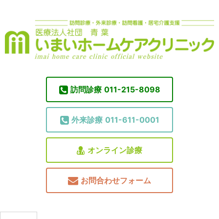
訪問診療
011-215-8098
外来診療
011-611-0001
オンライン診療
お問合わせフォーム