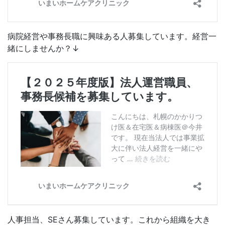
病院経営や事務長職に興味ある人募集しています。経営一
緒にしませんか？↓
人事担当、SEさん募集しています。これから組織を大き