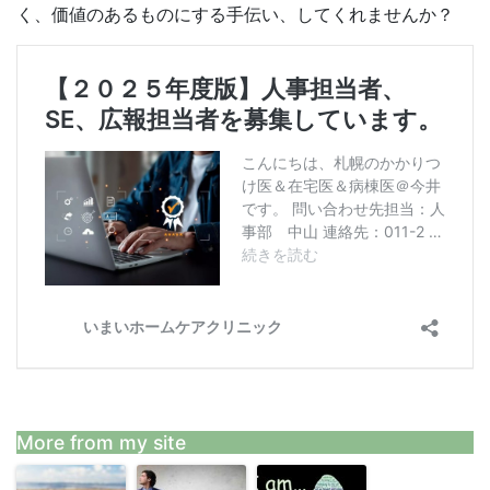
く、価値のあるものにする手伝い、してくれませんか？
More from my site