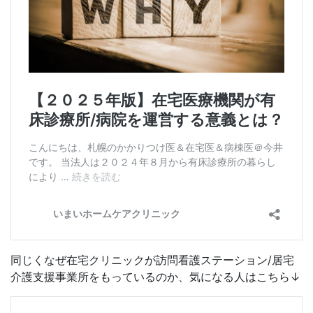
同じくなぜ在宅クリニックが訪問看護ステーション/居宅
介護支援事業所をもっているのか、気になる人はこちら↓