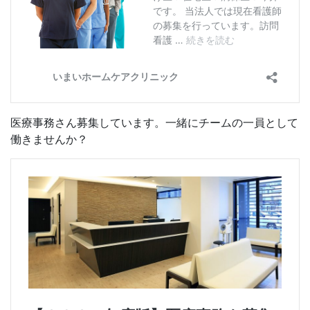
医療事務さん募集しています。一緒にチームの一員として
働きませんか？