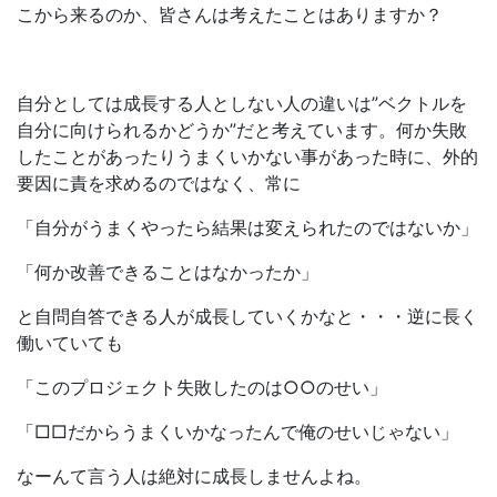
こから来るのか、皆さんは考えたことはありますか？
自分としては成長する人としない人の違いは”ベクトルを
自分に向けられるかどうか”だと考えています。何か失敗
したことがあったりうまくいかない事があった時に、外的
要因に責を求めるのではなく、常に
「自分がうまくやったら結果は変えられたのではないか」
「何か改善できることはなかったか」
と自問自答できる人が成長していくかなと・・・逆に長く
働いていても
「このプロジェクト失敗したのは○○のせい」
「□□だからうまくいかなったんで俺のせいじゃない」
なーんて言う人は絶対に成長しませんよね。