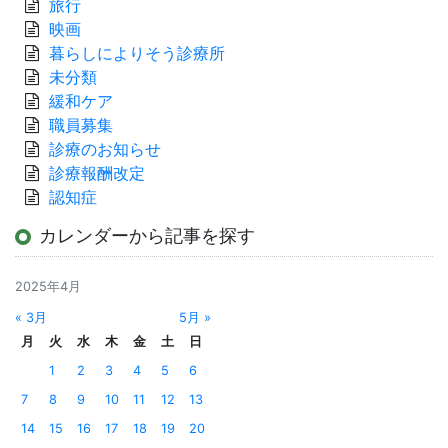
旅行
映画
暮らしによりそう診療所
未分類
緩和ケア
職員募集
診療のお知らせ
診療報酬改定
認知症
カレンダーから記事を探す
2025年4月
« 3月
5月 »
月
火
水
木
金
土
日
1
2
3
4
5
6
7
8
9
10
11
12
13
14
15
16
17
18
19
20