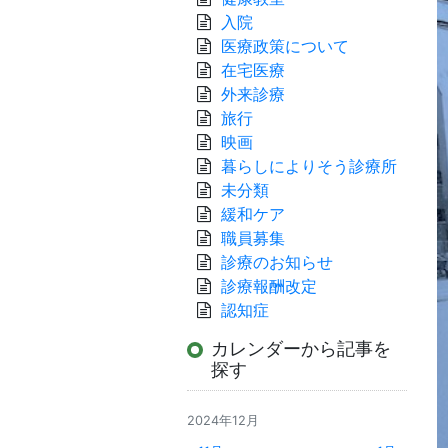
入院
医療政策について
在宅医療
外来診療
旅行
映画
暮らしによりそう診療所
未分類
緩和ケア
職員募集
診療のお知らせ
診療報酬改定
認知症
カレンダーから記事を
探す
2024年12月