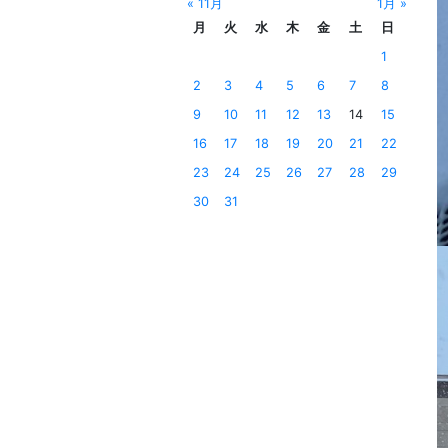
« 11月
1月 »
月
火
水
木
金
土
日
1
2
3
4
5
6
7
8
9
10
11
12
13
14
15
16
17
18
19
20
21
22
23
24
25
26
27
28
29
30
31