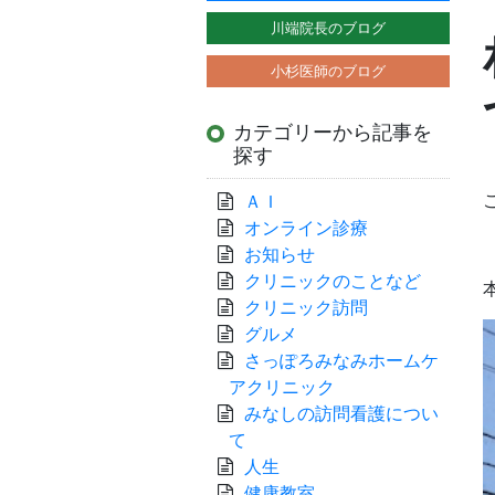
川端院長のブログ
小杉医師のブログ
カテゴリーから記事を
探す
ＡＩ
オンライン診療
お知らせ
クリニックのことなど
クリニック訪問
グルメ
さっぽろみなみホームケ
アクリニック
みなしの訪問看護につい
て
人生
健康教室