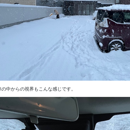
車の中からの視界もこんな感じです。