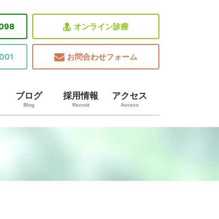
8098
オンライン診療
001
お問合わせフォーム
ブログ
採用情報
アクセス
Blog
Recruit
Access