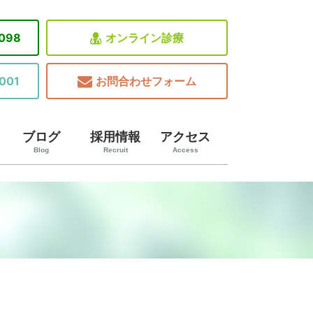
8098
オンライン診療
001
お問合わせフォーム
ブログ
採用情報
アクセス
Blog
Recruit
Access