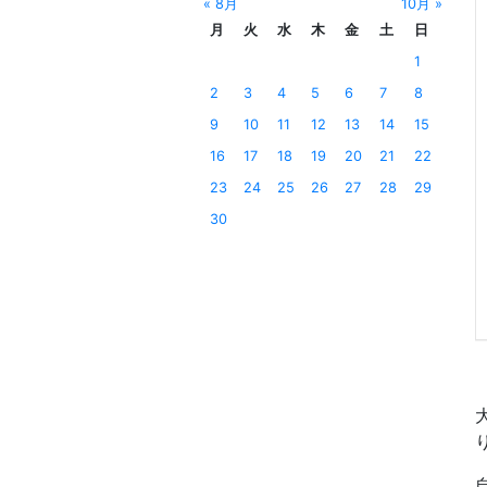
« 8月
10月 »
月
火
水
木
金
土
日
1
2
3
4
5
6
7
8
9
10
11
12
13
14
15
16
17
18
19
20
21
22
23
24
25
26
27
28
29
30