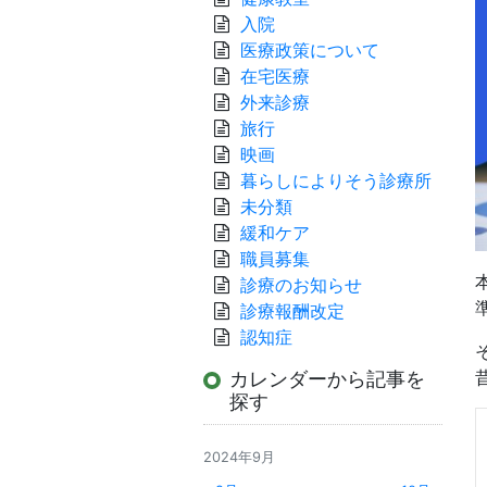
入院
医療政策について
在宅医療
外来診療
旅行
映画
暮らしによりそう診療所
未分類
緩和ケア
職員募集
診療のお知らせ
診療報酬改定
認知症
カレンダーから記事を
探す
2024年9月