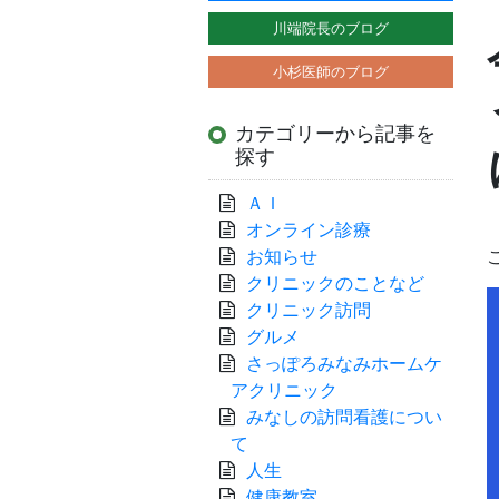
川端院長のブログ
小杉医師のブログ
カテゴリーから記事を
探す
ＡＩ
オンライン診療
お知らせ
クリニックのことなど
クリニック訪問
グルメ
さっぽろみなみホームケ
アクリニック
みなしの訪問看護につい
て
人生
健康教室