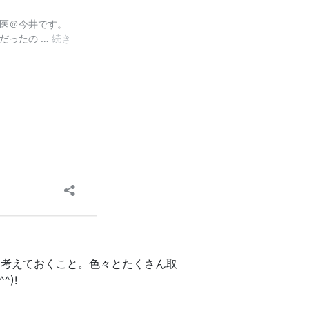
と考えておくこと。色々とたくさん取
)!