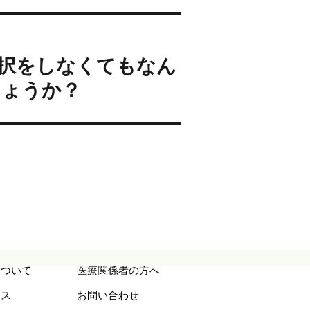
択をしなくてもなん
しょうか？
について
医療関係者の方へ
セス
お問い合わせ