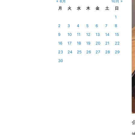
« 8月
10月 »
月
火
水
木
金
土
日
1
2
3
4
5
6
7
8
9
10
11
12
13
14
15
16
17
18
19
20
21
22
23
24
25
26
27
28
29
30