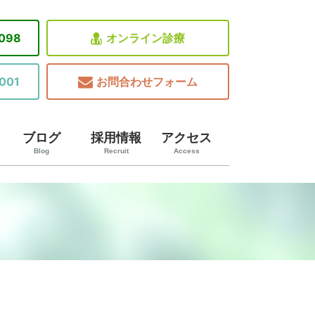
8098
オンライン診療
001
お問合わせフォーム
ブログ
採用情報
アクセス
Blog
Recruit
Access