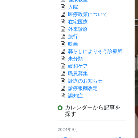
入院
医療政策について
在宅医療
外来診療
旅行
映画
暮らしによりそう診療所
未分類
緩和ケア
職員募集
診療のお知らせ
診療報酬改定
認知症
カレンダーから記事を
探す
2024年9月