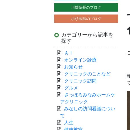
川端院長のブログ
小杉医師のブログ
カテゴリーから記事を
探す
ＡＩ
オンライン診療
お知らせ
クリニックのことなど
クリニック訪問
グルメ
さっぽろみなみホームケ
アクリニック
みなしの訪問看護につい
て
人生
健康教室