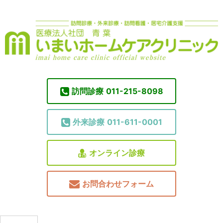
訪問診療
011-215-8098
外来診療
011-611-0001
オンライン診療
お問合わせフォーム