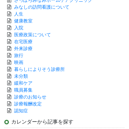
さっぽろみなみホームケアクリニック
みなしの訪問看護について
人生
健康教室
入院
医療政策について
在宅医療
外来診療
旅行
映画
暮らしによりそう診療所
未分類
緩和ケア
職員募集
診療のお知らせ
診療報酬改定
認知症
カレンダーから記事を探す