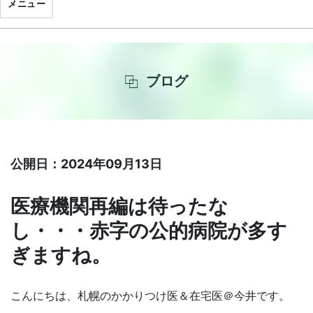
メニュー
ブログ
公開日：2024年09月13日
医療機関再編は待ったな
し・・・赤字の公的病院が多す
ぎますね。
こんにちは、札幌のかかりつけ医＆在宅医＠今井です。