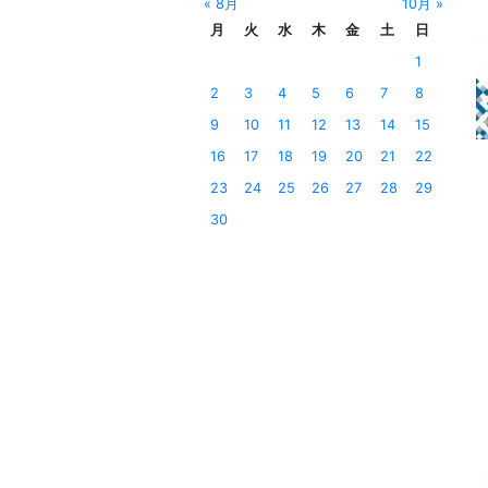
« 8月
10月 »
月
火
水
木
金
土
日
1
2
3
4
5
6
7
8
9
10
11
12
13
14
15
16
17
18
19
20
21
22
23
24
25
26
27
28
29
30