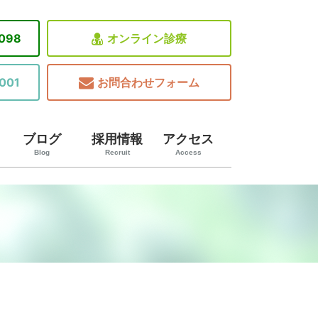
8098
オンライン診療
001
お問合わせフォーム
ブログ
採用情報
アクセス
Blog
Recruit
Access