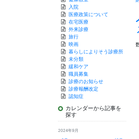
入院
医療政策について
在宅医療
外来診療
旅行
映画
暮らしによりそう診療所
未分類
緩和ケア
職員募集
診療のお知らせ
診療報酬改定
認知症
カレンダーから記事を
探す
2024年9月