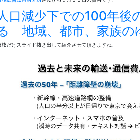
人口減少下での100年後
る 地域、都市、家族の
数枚だけスライド抜き出して紹介させて頂きますね。