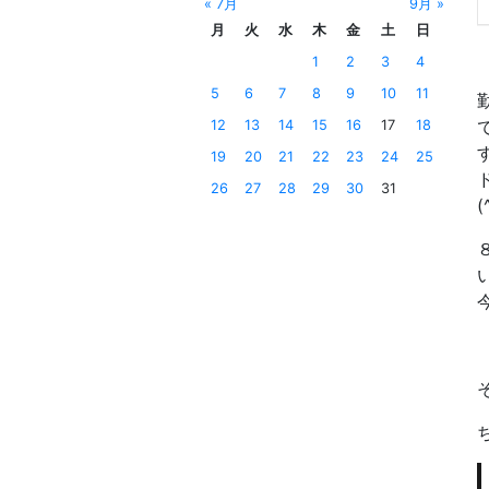
« 7月
9月 »
月
火
水
木
金
土
日
1
2
3
4
5
6
7
8
9
10
11
12
13
14
15
16
17
18
19
20
21
22
23
24
25
26
27
28
29
30
31
(