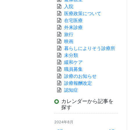
入院
医療政策について
在宅医療
外来診療
旅行
映画
暮らしによりそう診療所
未分類
緩和ケア
職員募集
診療のお知らせ
診療報酬改定
認知症
カレンダーから記事を
探す
2024年8月