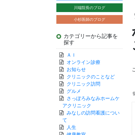
川端院長のブログ
小杉医師のブログ
カテゴリーから記事を
探す
ＡＩ
オンライン診療
お知らせ
クリニックのことなど
クリニック訪問
グルメ
さっぽろみなみホームケ
アクリニック
みなしの訪問看護につい
て
人生
健康教室