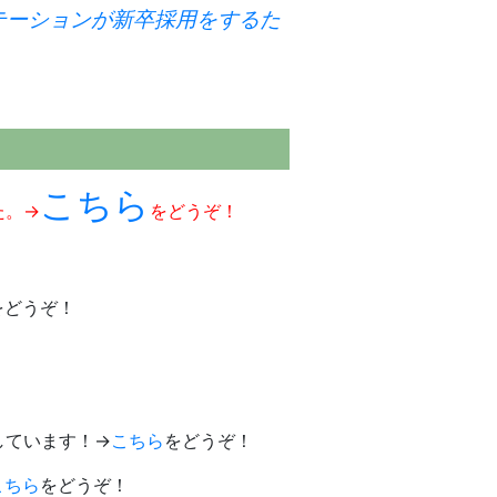
テーションが新卒採用をするた
こちら
た。→
をどうぞ！
をどうぞ！
しています！→
こちら
をどうぞ！
こちら
をどうぞ！