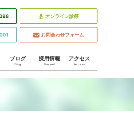
8098
オンライン診療
001
お問合わせフォーム
ブログ
採用情報
アクセス
Blog
Recruit
Access