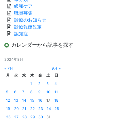
緩和ケア
職員募集
診療のお知らせ
診療報酬改定
認知症
カレンダーから記事を探す
2024年8月
« 7月
9月 »
月
火
水
木
金
土
日
1
2
3
4
5
6
7
8
9
10
11
12
13
14
15
16
17
18
19
20
21
22
23
24
25
26
27
28
29
30
31