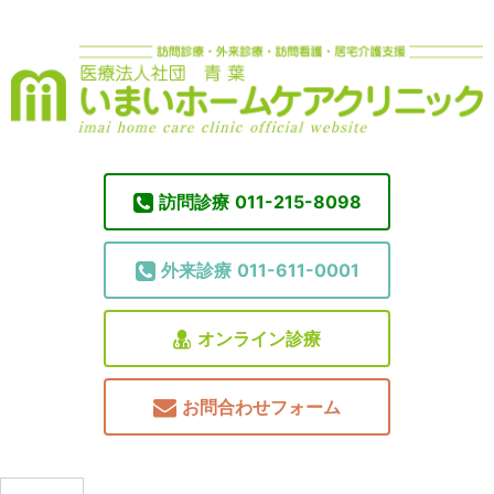
訪問診療
011-215-8098
外来診療
011-611-0001
オンライン診療
お問合わせフォーム