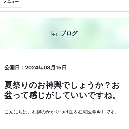
メニュー
ブログ
公開日：2024年08月15日
夏祭りのお神輿でしょうか？お
盆って感じがしていいですね。
こんにちは、札幌のかかりつけ医＆在宅医＠今井です。