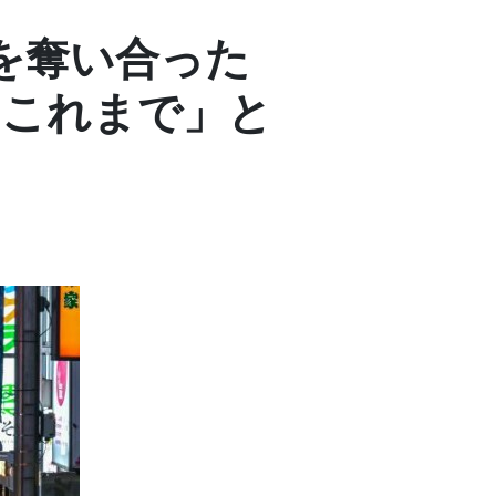
を奪い合った
「これまで」と