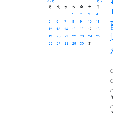
« 7月
9月 »
月
火
水
木
金
土
日
1
2
3
4
5
6
7
8
9
10
11
12
13
14
15
16
17
18
19
20
21
22
23
24
25
26
27
28
29
30
31