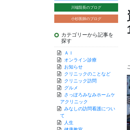
川端院長のブログ
小杉医師のブログ
カテゴリーから記事を
探す
ＡＩ
オンライン診療
お知らせ
クリニックのことなど
クリニック訪問
グルメ
さっぽろみなみホームケ
アクリニック
みなしの訪問看護につい
て
人生
健康教室