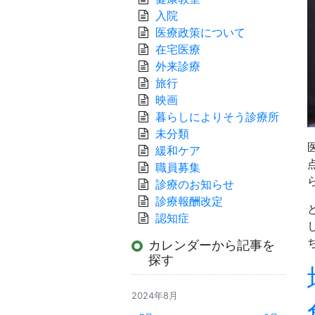
入院
医療政策について
在宅医療
外来診療
旅行
映画
暮らしによりそう診療所
未分類
緩和ケア
職員募集
診療のお知らせ
診療報酬改定
認知症
カレンダーから記事を
探す
2024年8月