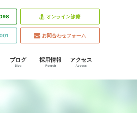
8098
オンライン診療
001
お問合わせフォーム
ブログ
採用情報
アクセス
Blog
Recruit
Access