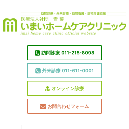
訪問診療
011-215-8098
外来診療
011-611-0001
オンライン診療
お問合わせフォーム