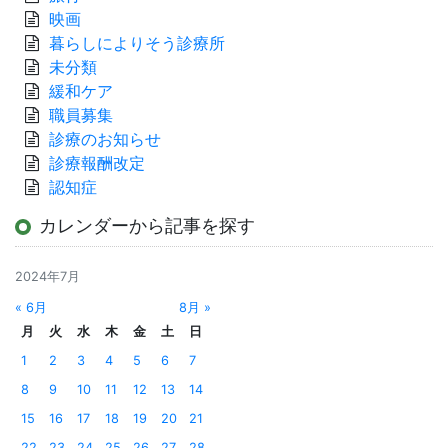
映画
暮らしによりそう診療所
未分類
緩和ケア
職員募集
診療のお知らせ
診療報酬改定
認知症
カレンダーから記事を探す
2024年7月
« 6月
8月 »
月
火
水
木
金
土
日
1
2
3
4
5
6
7
8
9
10
11
12
13
14
15
16
17
18
19
20
21
22
23
24
25
26
27
28