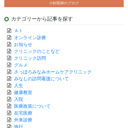
小杉医師のブログ
カテゴリーから記事を探す
ＡＩ
オンライン診療
お知らせ
クリニックのことなど
クリニック訪問
グルメ
さっぽろみなみホームケアクリニック
みなしの訪問看護について
人生
健康教室
入院
医療政策について
在宅医療
外来診療
旅行