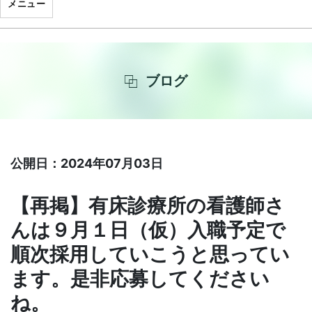
メニュー
ブログ
公開日：2024年07月03日
【再掲】有床診療所の看護師さ
んは９月１日（仮）入職予定で
順次採用していこうと思ってい
ます。是非応募してください
ね。