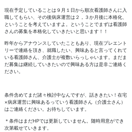
現在予定していることは９月１日から順次看護師さんに入
職してもらい、その後病床運営は２，３か月後に本格化、
ということを考えていますよ。ということでまずは看護師
さんの募集を本格化していきたいと思います！！
昨年からアナウンスしていたこともあり、現在プレエント
リーで連絡を頂き、就職したい、興味あると言ってくれて
いる看護師さん、介護士が複数いらっしゃいます。まだま
だ募集は継続していきたいので興味ある方は是非ご連絡く
ださい。
条件含めてまだ諸々検討中なんですが、話ききたい！在宅
×病床運営に興味あるっていう看護師さん（介護士さん）
はご連絡ください。お待ちしています。
＊条件はまだHPでは更新していません。随時用意ができ
次第載せていきます。