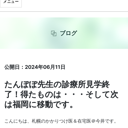
メニュー
ブログ
公開日：2024年06月11日
たんぽぽ先生の診療所見学終
了！得たものは・・・そして次
は福岡に移動です。
こんにちは、札幌のかかりつけ医＆在宅医＠今井です。