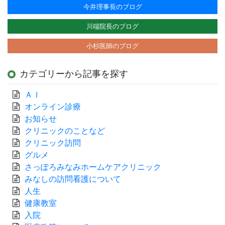
今井理事長のブログ
川端院長のブログ
小杉医師のブログ
カテゴリーから記事を探す
ＡＩ
オンライン診療
お知らせ
クリニックのことなど
クリニック訪問
グルメ
さっぽろみなみホームケアクリニック
みなしの訪問看護について
人生
健康教室
入院