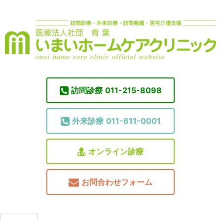
訪問診療
011-215-8098
外来診療
011-611-0001
オンライン診療
お問合わせフォーム