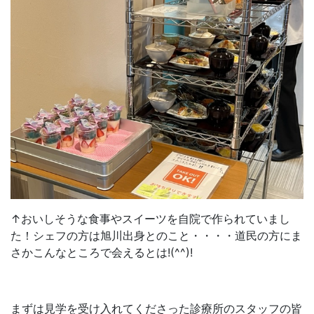
↑おいしそうな食事やスイーツを自院で作られていまし
た！シェフの方は旭川出身とのこと・・・・道民の方にま
さかこんなところで会えるとは!(^^)!
まずは見学を受け入れてくださった診療所のスタッフの皆